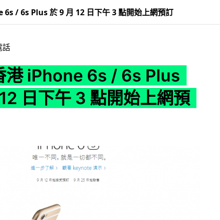
e 6s / 6s Plus 於 9 月 12 日下午 3 點開始上網預訂
電話
港 iPhone 6s / 6s Plus
月 12 日下午 3 點開始上網預