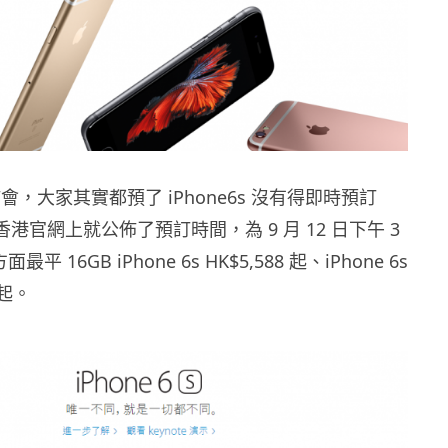
發佈會，大家其實都預了 iPhone6s 沒有得即時預訂
香港官網上就公佈了預訂時間，為 9 月 12 日下午 3
最平 16GB iPhone 6s HK$5,588 起、iPhone 6s
8 起。