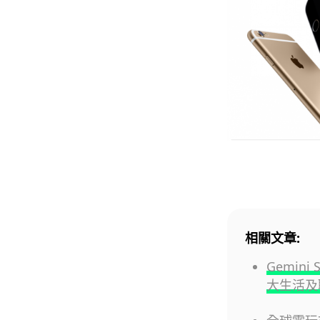
相關文章:
Gemini
大生活及