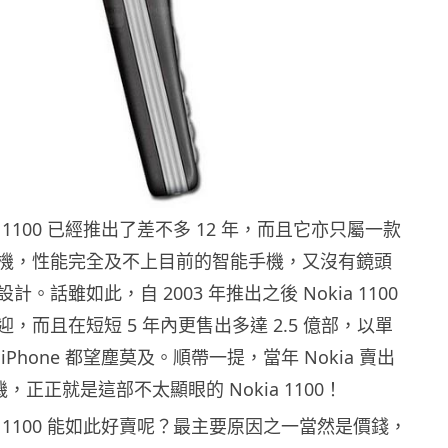
a 1100 已經推出了差不多 12 年，而且它亦只屬一款
機，性能完全及不上目前的智能手機，又沒有鏡頭
。話雖如此，自 2003 年推出之後 Nokia 1100
，而且在短短 5 年內更售出多達 2.5 億部，以單
Phone 都望塵莫及。順帶一提，當年 Nokia 賣出
機，正正就是這部不太顯眼的 Nokia 1100！
ia 1100 能如此好賣呢？最主要原因之一當然是價錢，