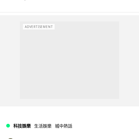
ADVERTISEMENT
科技娛樂
生活娛樂
城中熱話