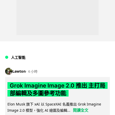
人工智能
Lawton
6 小時
Grok Imagine Image 2.0 推出 主打局
部編輯及多圖參考功能
Elon Musk 旗下 xAI 以 SpaceXAI 名義推出 Grok Imagine
閱讀全文
Image 2.0 模型，強化 AI 繪圖及編輯...