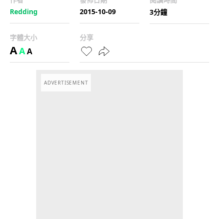
Redding
2015-10-09
3分鐘
字體大小
分享
A
A
A
ADVERTISEMENT