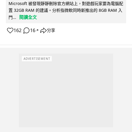
Microsoft 被發現靜靜刪除官方網站上，對遊戲玩家要為電腦配
置 32GB RAM 的建議。分析指微軟同時新推出的 8GB RAM 入
閱讀全文
門...
162
16
分享
↗
ADVERTISEMENT