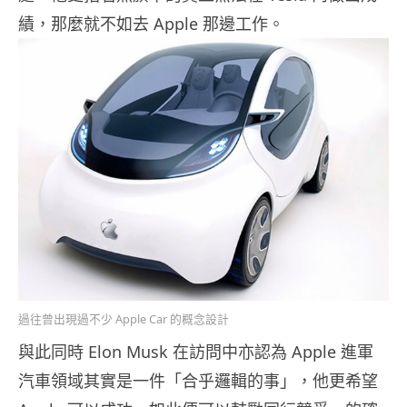
績，那麼就不如去 Apple 那邊工作。
過往曾出現過不少 Apple Car 的概念設計
與此同時 Elon Musk 在訪問中亦認為 Apple 進軍
汽車領域其實是一件「合乎邏輯的事」，他更希望