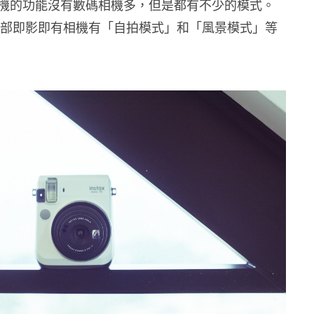
機的功能沒有數碼相機多，但是都有不少的模式。
用的這部即影即有相機有「自拍模式」和「風景模式」等