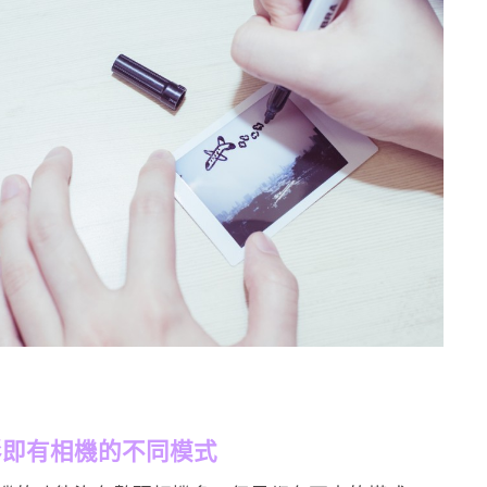
影即有相機的不同模式