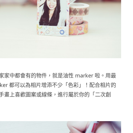
家中都會有的物件，就是油性 marker 啦。用最
rker 都可以為相片增添不少「色彩」！配合相片的
手畫上喜歡圖案或線條，進行屬於你的「二次創