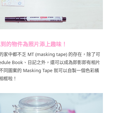
找到的物件為照片添上趣味！
中都不乏 MT (masking tape) 的存在，除了可
hedule Book、日記之外，還可以成為即影即有相片
同圖案的 Masking Tape 就可以自製一個色彩繽
相框啦！