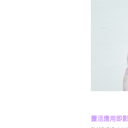
靈活應用即