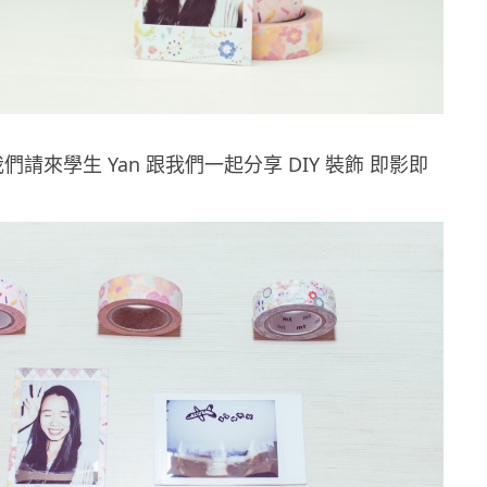
n 我們請來學生 Yan 跟我們一起分享 DIY 裝飾 即影即