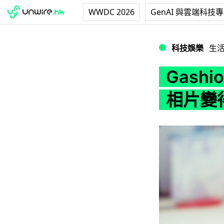
WWDC 2026
GenAI 與雲端科技
Gashion 60 
科技娛樂
生
Gashi
相片變