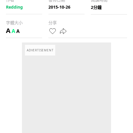
Redding
2015-10-26
2分鐘
字體大小
分享
A
A
A
ADVERTISEMENT