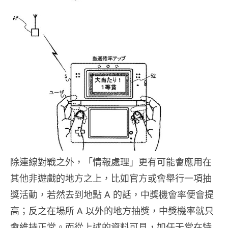
除連線對戰之外，「情報處理」更有可能會應用在
其他非遊戲的地方之上，比如官方或會舉行一項抽
獎活動，若然去到地點 A 的話，中獎機會率便會提
高；反之在場所 A 以外的地方抽獎，中獎機率就只
會維持正常。而從上述的資料可見，如任天堂在特