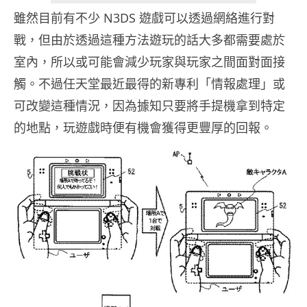
雖然目前有不少 N3DS 遊戲可以透過網絡進行對
戰，但由於透過這種方法遊玩的話大多都需要處於
室內，所以或可能會減少玩家與玩家之間面對面接
觸。不過任天堂最近最得的新專利「情報處理」或
可改變這種情況，因為據知只要將手提機拿到特定
的地點，玩遊戲時便有機會獲得更豐厚的回報。