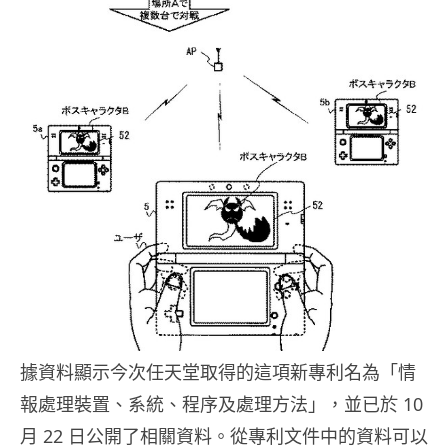
據資料顯示今次任天堂取得的這項新專利名為「情
報處理裝置、系統、程序及處理方法」，並已於 10
月 22 日公開了相關資料。從專利文件中的資料可以