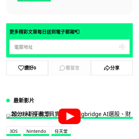
📮
更多精彩文章每日送到電子郵箱
讚好
0
看留言
分享
最新影片
3DS
Nintendo
任天堂