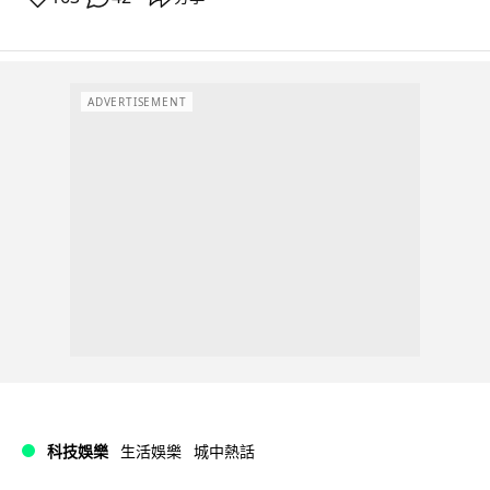
ADVERTISEMENT
科技娛樂
生活娛樂
城中熱話