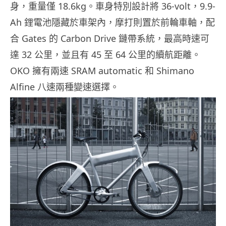
身，重量僅 18.6kg。車身特別設計將 36-volt，9.9-
Ah 鋰電池隱藏於車架內，摩打則置於前輪車軸，配
合 Gates 的 Carbon Drive 鏈帶系統，最高時速可
達 32 公里，並且有 45 至 64 公里的續航距離。
OKO 擁有兩速 SRAM automatic 和 Shimano
Alfine 八速兩種變速選擇。