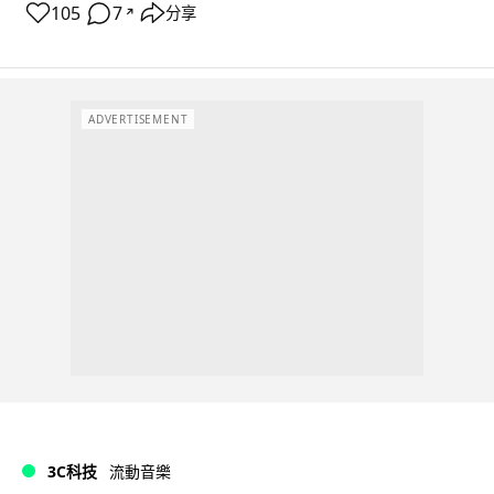
105
7
分享
↗
ADVERTISEMENT
3C科技
流動音樂