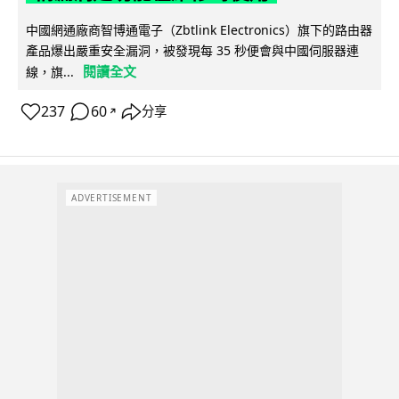
中國網通廠商智博通電子（Zbtlink Electronics）旗下的路由器
產品爆出嚴重安全漏洞，被發現每 35 秒便會與中國伺服器連
閱讀全文
線，旗...
237
60
分享
↗
ADVERTISEMENT