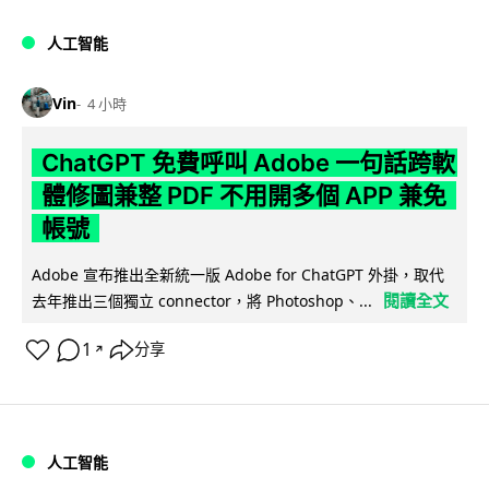
人工智能
Vin
4 小時
ChatGPT 免費呼叫 Adobe 一句話跨軟
體修圖兼整 PDF 不用開多個 APP 兼免
帳號
Adobe 宣布推出全新統一版 Adobe for ChatGPT 外掛，取代
閱讀全文
去年推出三個獨立 connector，將 Photoshop、...
1
分享
↗
人工智能