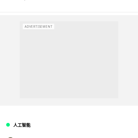
ADVERTISEMENT
人工智能