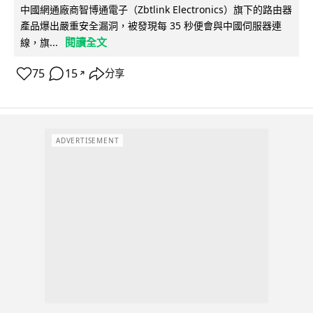
中國網通廠商智博通電子（Zbtlink Electronics）旗下的路由器
產品爆出嚴重安全漏洞，被發現每 35 秒便會與中國伺服器連
閱讀全文
線，旗...
75
15
分享
↗
ADVERTISEMENT