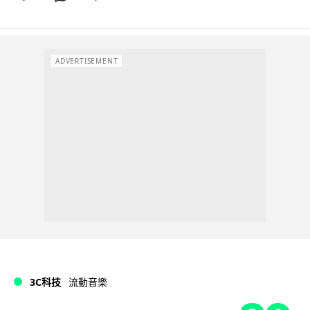
ADVERTISEMENT
3C科技
流動音樂