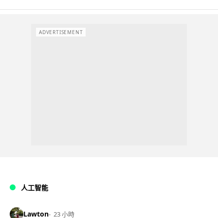
ADVERTISEMENT
人工智能
Lawton
23 小時