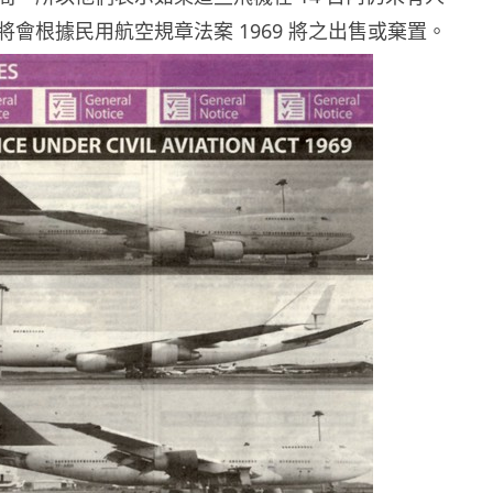
會根據民用航空規章法案 1969 將之出售或棄置。