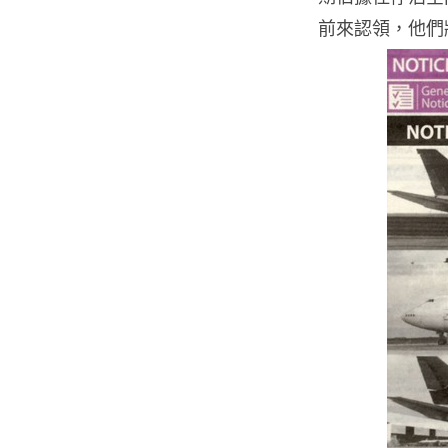
前來認領，他們將