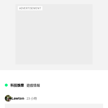
ADVERTISEMENT
科技娛樂
遊戲情報
Lawton
23 小時