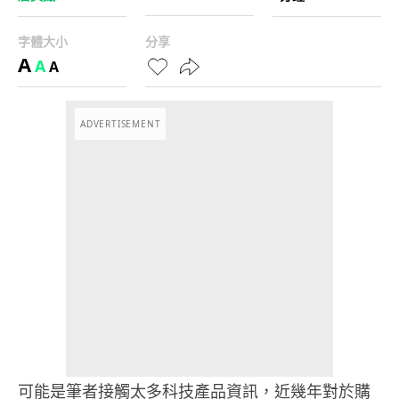
字體大小
分享
A
A
A
ADVERTISEMENT
可能是筆者接觸太多科技產品資訊，近幾年對於購