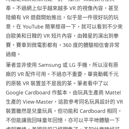
奉。不過網上似乎越來越多 VR 的視像內容，甚至
陸續有 VR 遊戲開始推出，似乎是一件很好玩的玩
意。在 YouTube 簡單搜尋一下，就可以看到不少來
自歐美和日韓的 VR 短片內容，由韓星的演出到拳
賽，賽車到微電影都有，360 度的體驗相信會非常
過癮。
筆者並非使用 Samsung 或 LG 手機，所以沒有原
廠的 VR 配件可用。不過亦不重要，畢竟動輒千元
的原裝 VR 裝置並不是我的茶。筆者看中了以
Google Cardboard 作藍本，由玩具生產商 Mattel
生產的 View-Master，這款參考同名玩具設計的 VR
裝置雖然是兒童玩具，但功能和 Cardboard 相同，
不但能讓我回味童年回憶，亦可以平平哋體驗一下