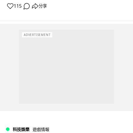
115
分享
ADVERTISEMENT
科技娛樂
遊戲情報