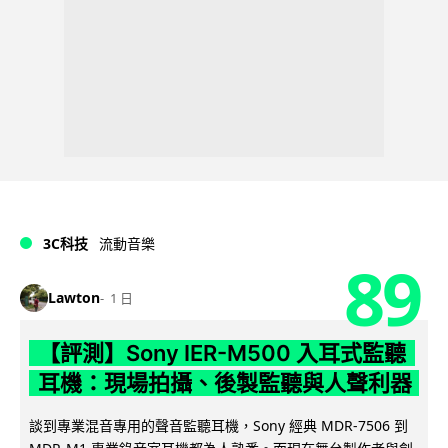
3C科技
流動音樂
89
Lawton
1 日
【評測】Sony IER-M500 入耳式監聽
耳機：現場拍攝、後製監聽與人聲利器
談到專業混音專用的聲音監聽耳機，Sony 經典 MDR-7506 到