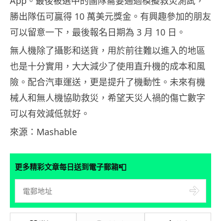
App。最後被選中的團隊需要通過模擬救災測試，
勝出隊伍可贏得 10 萬美元獎金。有興趣參加的朋友
可以留意一下，最後報名日期為 3 月 10 日。
無人機除了攝影和送貨，用於前往難以進入的地區
也是十分實用，大大減少了使用直升機的成本和風
險。配合汽車運送，更是提升了機動性。未來有機
械人和無人機協助救災，希望天災人禍的傷亡數字
可以有效減低就好。
來源：Mashable
📮
更多精彩文章每日送到電子郵箱