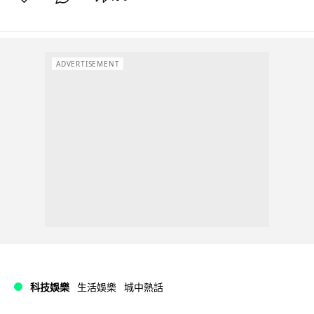
ADVERTISEMENT
科技娛樂
生活娛樂
城中熱話