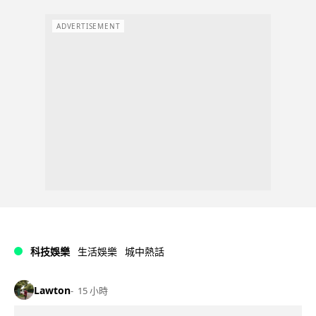
ADVERTISEMENT
科技娛樂
生活娛樂
城中熱話
Lawton
15 小時