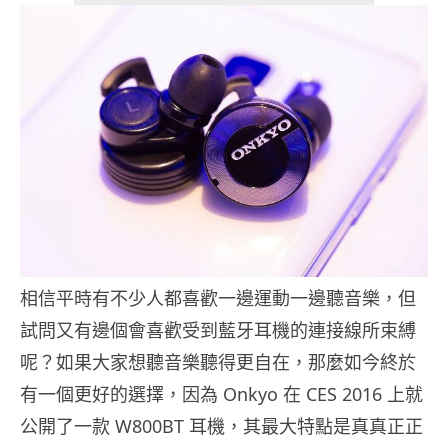
相信平時有不少人都喜歡一邊運動一邊聽音樂，但
試問又有邊個會喜歡受到藍牙耳機的連接線所束縛
呢？如果大家想聽音樂聽得更自在，那麼如今終於
有一個更好的選擇，因為 Onkyo 在 CES 2016 上就
公開了一款 W800BT 耳機，其最大特點是真真正正