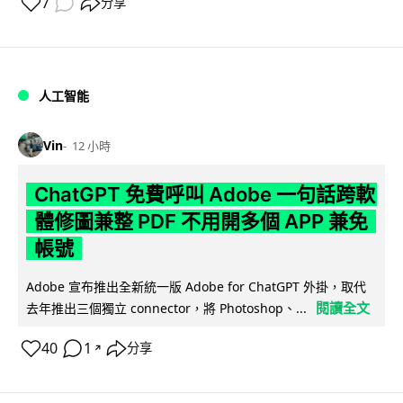
7
分享
人工智能
Vin
12 小時
ChatGPT 免費呼叫 Adobe 一句話跨軟
體修圖兼整 PDF 不用開多個 APP 兼免
帳號
Adobe 宣布推出全新統一版 Adobe for ChatGPT 外掛，取代
閱讀全文
去年推出三個獨立 connector，將 Photoshop、...
40
1
分享
↗