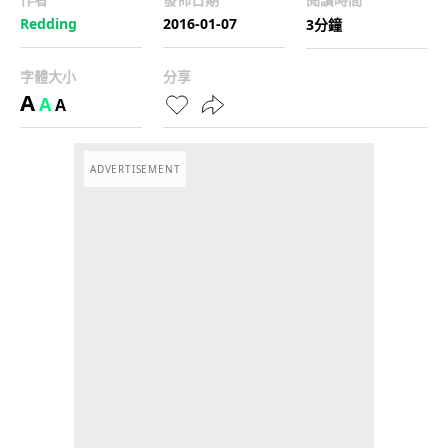
Redding
2016-01-07
3分鐘
字體大小
分享
A
A
A
ADVERTISEMENT