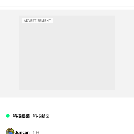
ADVERTISEMENT
科技娛樂
科技新聞
duncan
1 日