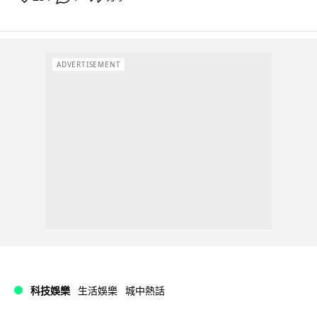
ADVERTISEMENT
科技娛樂
生活娛樂
城中熱話