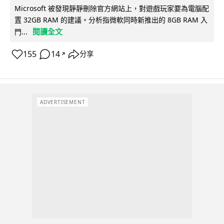
Microsoft 被發現靜靜刪除官方網站上，對遊戲玩家要為電腦配
置 32GB RAM 的建議。分析指微軟同時新推出的 8GB RAM 入
閱讀全文
門...
155
14
分享
↗
ADVERTISEMENT