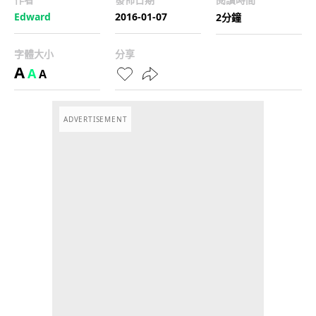
Edward
2016-01-07
2分鐘
字體大小
分享
A
A
A
ADVERTISEMENT