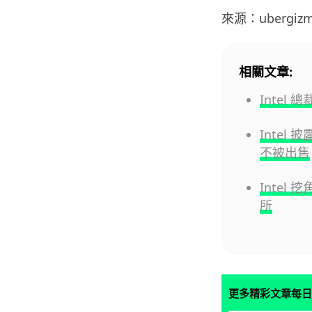
來源：ubergiz
相關文章:
Inte
Intel
不被出售
Inte
所
更多精彩文章每日