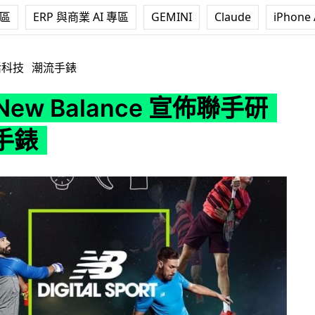
專區
ERP 與商業 AI 專區
GEMINI
Claude
iPhone 
alance 宣佈聯手研發智能手錶
活科技
潮流手錶
、New Balance 宣佈聯手研
手錶