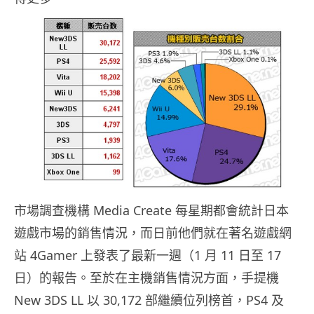
市場調查機構 Media Create 每星期都會統計日本
遊戲市場的銷售情況，而日前他們就在著名遊戲網
站 4Gamer 上發表了最新一週（1 月 11 日至 17
日）的報告。至於在主機銷售情況方面，手提機
New 3DS LL 以 30,172 部繼續位列榜首，PS4 及