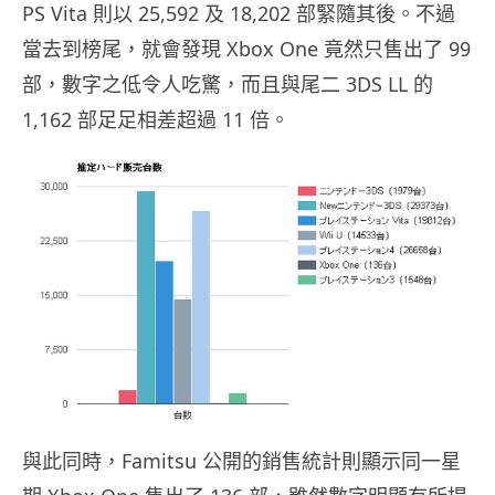
PS Vita 則以 25,592 及 18,202 部緊隨其後。不過
當去到榜尾，就會發現 Xbox One 竟然只售出了 99
部，數字之低令人吃驚，而且與尾二 3DS LL 的
1,162 部足足相差超過 11 倍。
與此同時，Famitsu 公開的銷售統計則顯示同一星