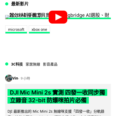
最新影片
microsoft
xbox one
3C科技
家居無線
影音產品
Vin
9 小時
DJI Mic Mini 2s 實測 四發一收同步獨
立錄音 32-bit 防爆咪拍片必備
DJI 最新推出的 Mic Mini 2s 無線咪支援「四發一收」分軌錄