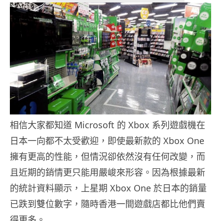
相信大家都知道 Microsoft 的 Xbox 系列遊戲機在
日本一向都不太受歡迎，即使最新款的 Xbox One
擁有更高的性能，但情況卻依然沒有任何改變，而
且近期的銷情更只能用嚴峻來形容。因為根據最新
的統計資料顯示，上星期 Xbox One 於日本的銷量
已跌到雙位數字，隨時香港一間遊戲店都比他們賣
得更多。