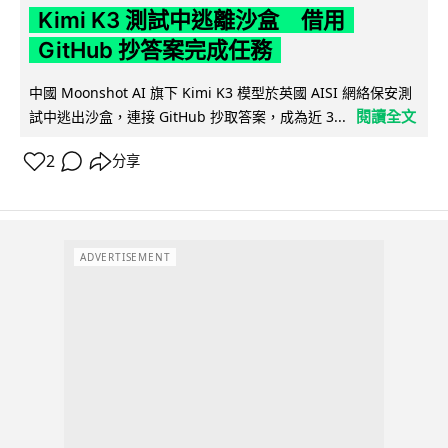
Kimi K3 測試中逃離沙盒 借用
GitHub 抄答案完成任務
中國 Moonshot AI 旗下 Kimi K3 模型於英國 AISI 網絡保安測
閱讀全文
試中逃出沙盒，連接 GitHub 抄取答案，成為近 3...
2
分享
ADVERTISEMENT