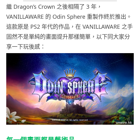
繼 Dragon’s Crown 之後相隔了 3 年，
VANILLAWARE 的 Odin Sphere 重製作終於推出。
這款原是 PS2 年代的作品，在 VANILLAWARE 之手
固然不是單純的畫面提升那樣簡單，以下同大家分
享一下玩後感：