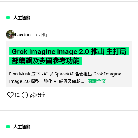
人工智能
Lawton
10 小時
Grok Imagine Image 2.0 推出 主打局
部編輯及多圖參考功能
Elon Musk 旗下 xAI 以 SpaceXAI 名義推出 Grok Imagine
閱讀全文
Image 2.0 模型，強化 AI 繪圖及編輯...
12
分享
人工智能