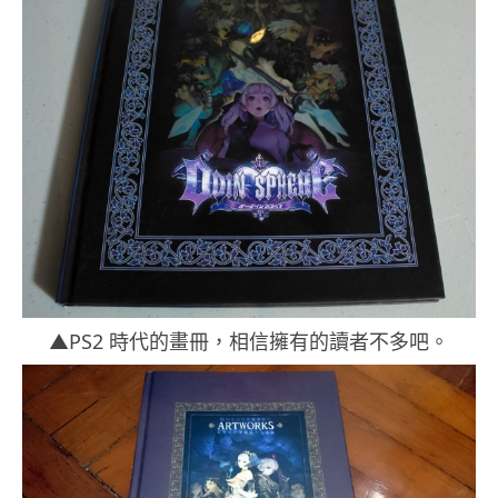
▲PS2 時代的畫冊，相信擁有的讀者不多吧。