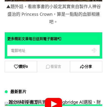
▲題外話，看故事書的小設定其實來自製作人神谷
盛治的 Princess Crown，算是一點點的血脈相連
吧。
📮
更多精彩文章每日送到電子郵箱
讚好
0
看留言
分享
最新影片