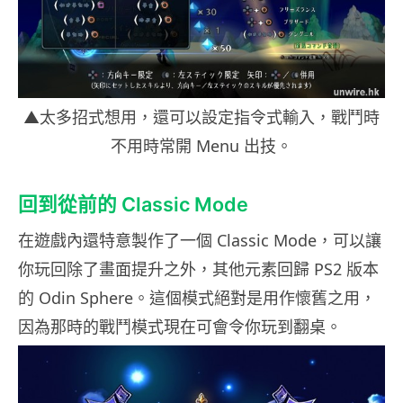
▲太多招式想用，還可以設定指令式輸入，戰鬥時
不用時常開 Menu 出技。
回到從前的 Classic Mode
在遊戲內還特意製作了一個 Classic Mode，可以讓
你玩回除了畫面提升之外，其他元素回歸 PS2 版本
的 Odin Sphere。這個模式絕對是用作懷舊之用，
因為那時的戰鬥模式現在可會令你玩到翻桌。