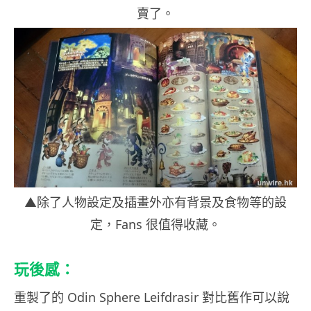
賣了。
▲除了人物設定及插畫外亦有背景及食物等的設
定，Fans 很值得收藏。
玩後感：
重製了的 Odin Sphere Leifdrasir 對比舊作可以說