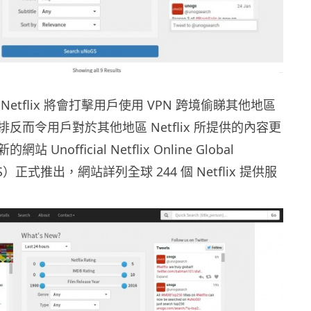
etflix 將會打擊用戶使用 VPN 跨境偷睇其他地區
反而令用戶對於其他地區 Netflix 所提供的內容更
Unofficial Netflix Online Global
GS）正式推出，網站詳列全球 244 個 Netflix 提供服