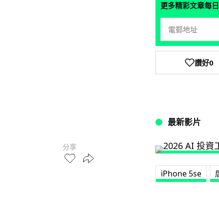
更多精彩文章每日
讚好
0
最新影片
分享
iPhone 5se