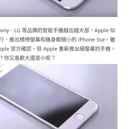
、Sony、LG 等品牌的智能手機越出越大部，Apple 似
，推出標榜螢幕和機身都細小的 iPhone 5se，雖
ple 官方確認，但 Apple 重新推出細螢幕的手機，
？你又喜歡大還是小呢？