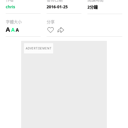
chris
2016-01-25
2分鐘
字體大小
分享
A
A
A
ADVERTISEMENT