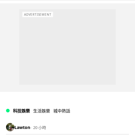
ADVERTISEMENT
科技娛樂
生活娛樂
城中熱話
Lawton
20 小時