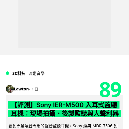
3C科技
流動音樂
89
Lawton
1 日
【評測】Sony IER-M500 入耳式監聽
耳機：現場拍攝、後製監聽與人聲利器
談到專業混音專用的聲音監聽耳機，Sony 經典 MDR-7506 到