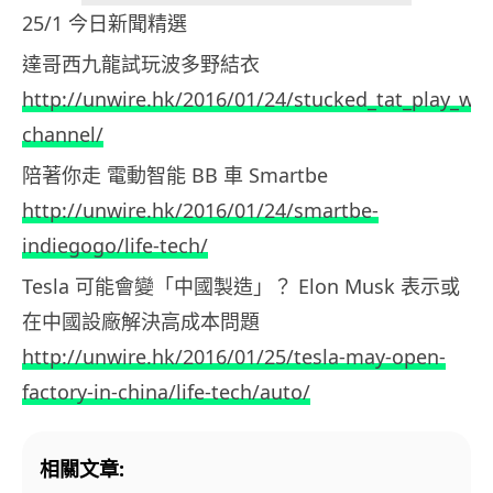
25/1 今日新聞精選
達哥西九龍試玩波多野結衣
http://unwire.hk/2016/01/24/stucked_tat_play_wi
channel/
陪著你走 電動智能 BB 車 Smartbe
http://unwire.hk/2016/01/24/smartbe-
indiegogo/life-tech/
Tesla 可能會變「中國製造」？ Elon Musk 表示或
在中國設廠解決高成本問題
http://unwire.hk/2016/01/25/tesla-may-open-
factory-in-china/life-tech/auto/
相關文章: