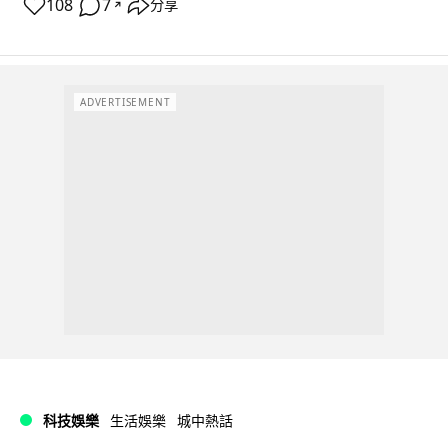
108
7
分享
↗
ADVERTISEMENT
科技娛樂
生活娛樂
城中熱話