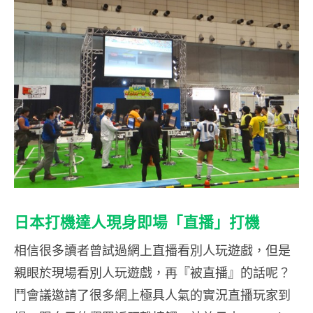
日本打機達人現身即場「直播」打機
相信很多讀者曾試過網上直播看別人玩遊戲，但是
親眼於現場看別人玩遊戲，再『被直播』的話呢？
鬥會議邀請了很多網上極具人氣的實況直播玩家到