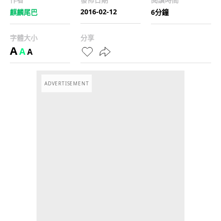
2016-02-12
麒麟尾巴
6分鐘
字體大小
分享
A
A
A
ADVERTISEMENT