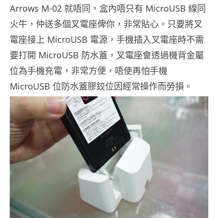
Arrows M-02 就唔同，盒內唔只有 MicroUSB 線同
火牛，仲送多個叉電座俾你，非常貼心。只要將叉
電座接上 MicroUSB 電源，手機插入叉電座時不需
要打開 MicroUSB 防水蓋，叉電座會透過機背金屬
位為手機充電，非常方便，唔使再怕手機
MicroUSB 位防水蓋膠鉸位因經常操作而勞損。