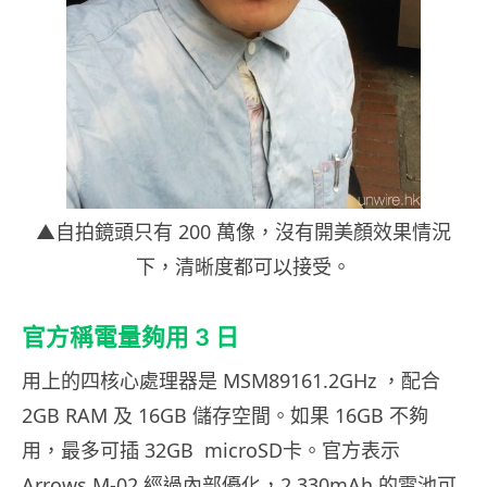
▲自拍鏡頭只有 200 萬像，沒有開美顏效果情況
下，清晰度都可以接受。
官方稱電量夠用 3 日
用上的四核心處理器是 MSM89161.2GHz ，配合
2GB RAM 及 16GB 儲存空間。如果 16GB 不夠
用，最多可插 32GB microSD卡。官方表示
Arrows M-02 經過內部優化，2,330mAh 的電池可