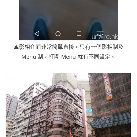
▲影相介面非常簡單直接，只有一個影相制及
Menu 制，打開 Menu 就有不同設定。