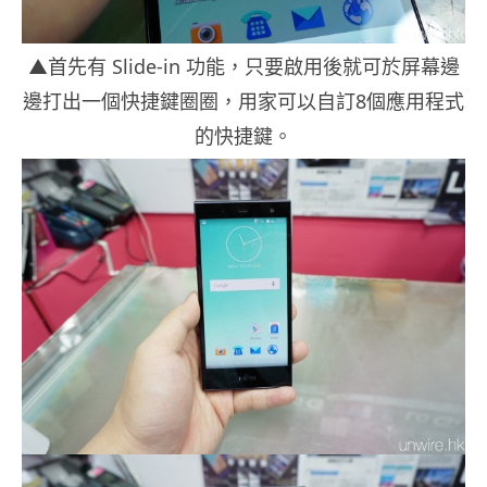
▲首先有 Slide-in 功能，只要啟用後就可於屏幕邊
邊打出一個快捷鍵圈圈，用家可以自訂8個應用程式
的快捷鍵。