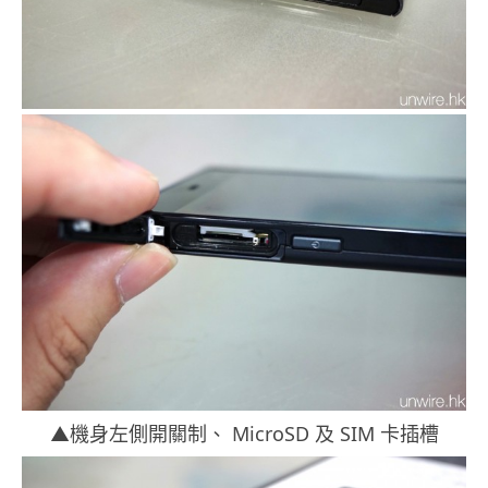
▲機身左側開關制、 MicroSD 及 SIM 卡插槽