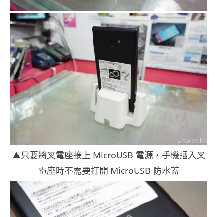
▲只要將叉電座接上 MicroUSB 電源，手機插入叉
電座時不需要打開 MicroUSB 防水蓋