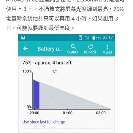
使用上 3 日，不過籮文將屏幕光度調到最亮，75%
電量時系統估計只可以再用 4 小時，如果想用 3
日，可能就要調到最低亮度。