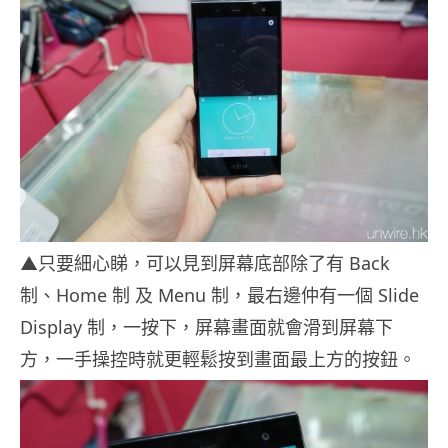
▲只要細心睇，可以見到屏幕底部除了有 Back
制、Home 制 及 Menu 制，最右邊仲有一個 Slide
Display 制，一按下，屏幕畫面就會滑到屏幕下
方，一手操控時就更輕鬆按到畫面最上方的按鈕。