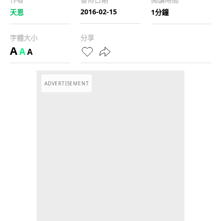
2016-02-15
天恩
1分鐘
字體大小
分享
A
A
A
ADVERTISEMENT