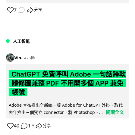
7
分享
人工智能
Vin
4 小時
ChatGPT 免費呼叫 Adobe 一句話跨軟
體修圖兼整 PDF 不用開多個 APP 兼免
帳號
Adobe 宣布推出全新統一版 Adobe for ChatGPT 外掛，取代
閱讀全文
去年推出三個獨立 connector，將 Photoshop、...
40
1
分享
↗