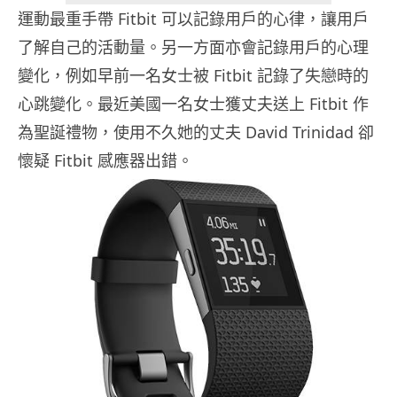
運動最重手帶 Fitbit 可以記錄用戶的心律，讓用戶
了解自己的活動量。另一方面亦會記錄用戶的心理
變化，例如早前一名女士被 Fitbit 記錄了失戀時的
心跳變化。最近美國一名女士獲丈夫送上 Fitbit 作
為聖誕禮物，使用不久她的丈夫 David Trinidad 卻
懷疑 Fitbit 感應器出錯。