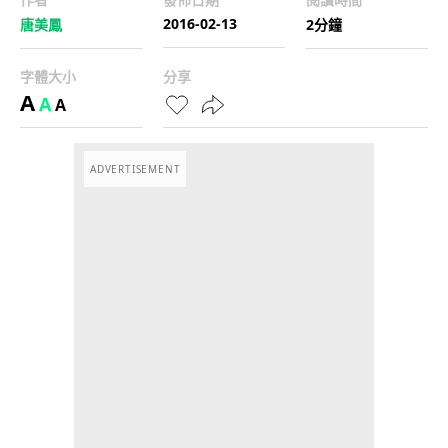
2016-02-13
唐美鳳
2分鐘
字體大小
分享
A
A
A
ADVERTISEMENT