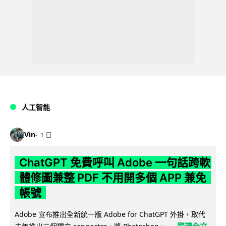
人工智能
Vin
1 日
ChatGPT 免費呼叫 Adobe 一句話跨軟
體修圖兼整 PDF 不用開多個 APP 兼免
帳號
Adobe 宣布推出全新統一版 Adobe for ChatGPT 外掛，取代
閱讀全文