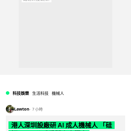
科技娛樂
生活科技
機械人
Lawton
7 小時
港人深圳設廠研 AI 成人機械人 「硅