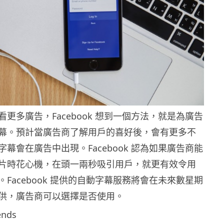
更多廣告，Facebook 想到一個方法，就是為廣告
幕。預計當廣告商了解用戶的喜好後，會有更多不
幕會在廣告中出現。Facebook 認為如果廣告商能
片時花心機，在頭一兩秒吸引用戶，就更有效令用
Facebook 提供的自動字幕服務將會在未來數星期
供，廣告商可以選擇是否使用。
ends