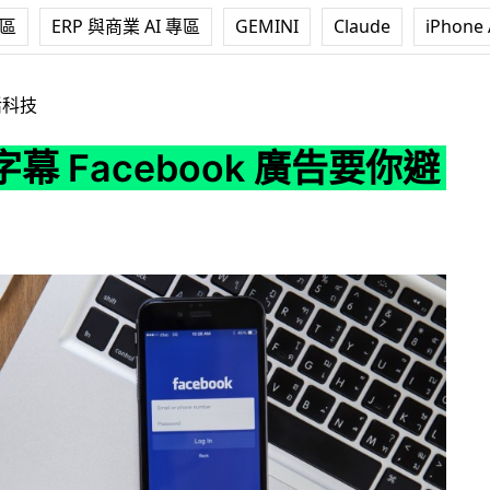
專區
ERP 與商業 AI 專區
GEMINI
Claude
iPhone 
book 廣告要你避無可避
活科技
幕 Facebook 廣告要你避