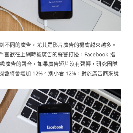
ok 見到不同的廣告，尤其是影片廣告的機會越來越多。
喜歡在上網時被廣告的聲響打擾，Facebook 指
不喜歡廣告的聲音，如果廣告短片沒有聲響，研究團隊
會將會增加 12%。別小看 12%，對於廣告商來說