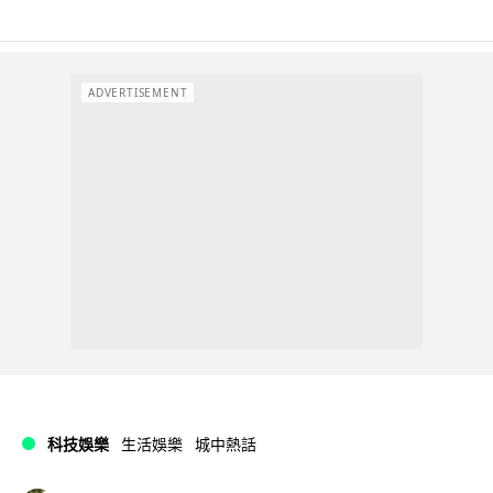
ADVERTISEMENT
科技娛樂
生活娛樂
城中熱話