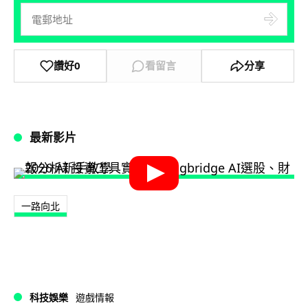
讚好
0
看留言
分享
最新影片
一路向北
科技娛樂
遊戲情報