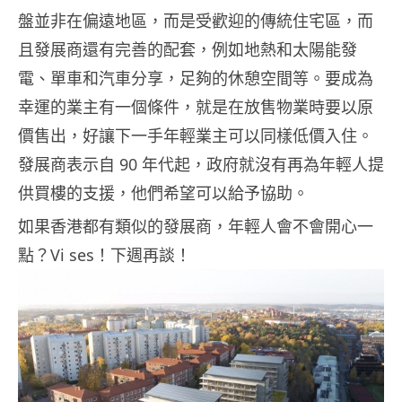
盤並非在偏遠地區，而是受歡迎的傳統住宅區，而
且發展商還有完善的配套，例如地熱和太陽能發
電、單車和汽車分享，足夠的休憩空間等。要成為
幸運的業主有一個條件，就是在放售物業時要以原
價售出，好讓下一手年輕業主可以同樣低價入住。
發展商表示自 90 年代起，政府就沒有再為年輕人提
供買樓的支援，他們希望可以給予協助。
如果香港都有類似的發展商，年輕人會不會開心一
點？Vi ses！下週再談！