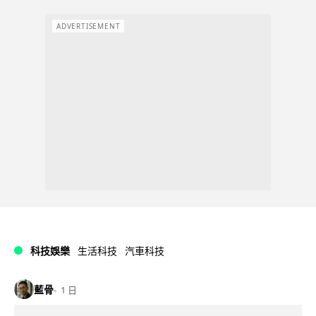
ADVERTISEMENT
科技娛樂
生活科技
汽車科技
藍骨
1 日