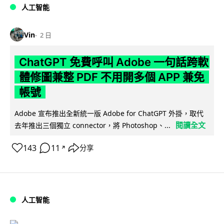
人工智能
Vin
2 日
ChatGPT 免費呼叫 Adobe 一句話跨軟
體修圖兼整 PDF 不用開多個 APP 兼免
帳號
Adobe 宣布推出全新統一版 Adobe for ChatGPT 外掛，取代
閱讀全文
去年推出三個獨立 connector，將 Photoshop、...
143
11
分享
↗
人工智能