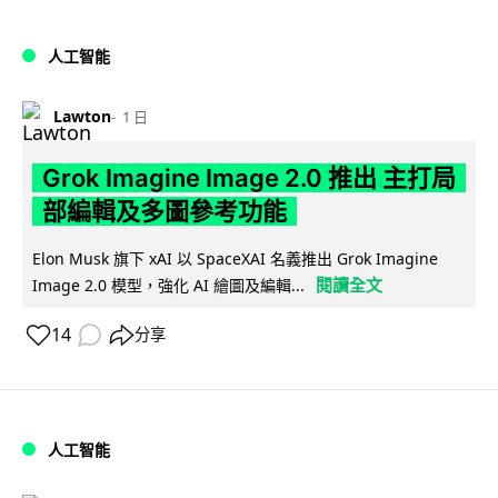
人工智能
Lawton
1 日
Grok Imagine Image 2.0 推出 主打局
部編輯及多圖參考功能
Elon Musk 旗下 xAI 以 SpaceXAI 名義推出 Grok Imagine
閱讀全文
Image 2.0 模型，強化 AI 繪圖及編輯...
14
分享
人工智能