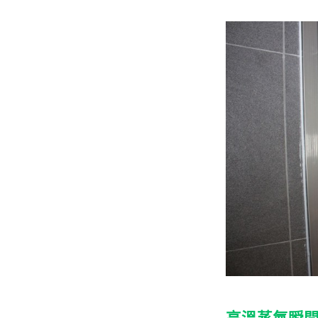
高溫蒸氣瞬