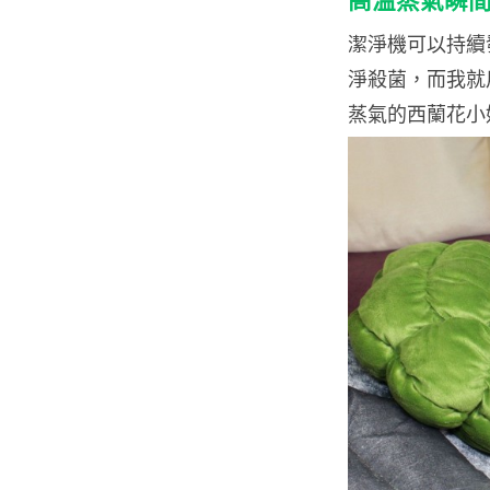
潔淨機可以持續
淨殺菌，而我就用
蒸氣的西蘭花小