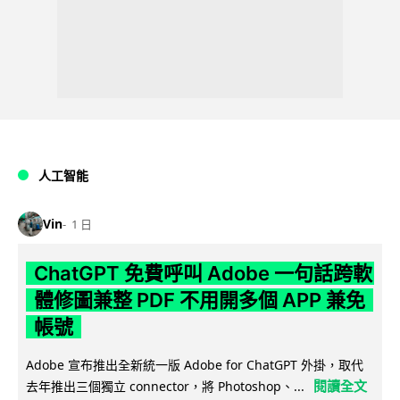
人工智能
Vin
1 日
ChatGPT 免費呼叫 Adobe 一句話跨軟
體修圖兼整 PDF 不用開多個 APP 兼免
帳號
Adobe 宣布推出全新統一版 Adobe for ChatGPT 外掛，取代
閱讀全文
去年推出三個獨立 connector，將 Photoshop、...