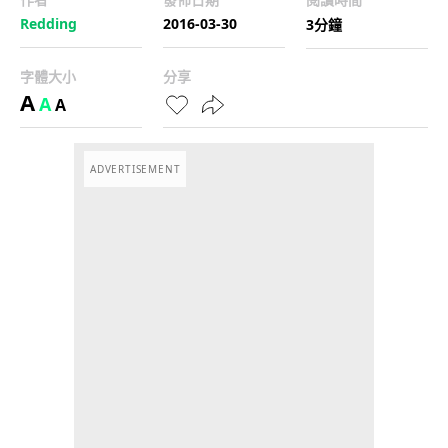
Redding
2016-03-30
3分鐘
字體大小
分享
A
A
A
ADVERTISEMENT