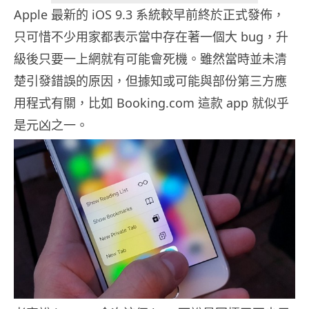
Apple 最新的 iOS 9.3 系統較早前終於正式發佈，
只可惜不少用家都表示當中存在著一個大 bug，升
級後只要一上網就有可能會死機。雖然當時並未清
楚引發錯誤的原因，但據知或可能與部份第三方應
用程式有關，比如 Booking.com 這款 app 就似乎
是元凶之一。