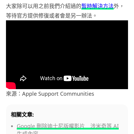
大家除可以用之前我們介紹過的
暫時解決方法
外，
等待官方提供修復或者會是另一辦法。
來源：Apple Support Communities
相關文章:
Google 刪除迪士尼版權影片 涉米奇等 AI
生成內容