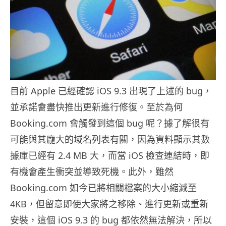
目前 Apple 已經確認 iOS 9.3 出現了上述的 bug，
並承諾會盡快推出更新進行修復。至於為何
Booking.com 會觸發到這個 bug 呢？據了解很有
可能與其龐大的域名列表有關，因為資料顯示其數
據庫已經有 2.4 MB 大，而當 iOS 檢查連結時，即
有機會產生衝突並導致死機。此外，雖然
Booking.com 如今已將相關檔案的大小縮減至
4KB，但留意即使大家將之移除、進行更新或重新
安裝，這個 iOS 9.3 的 bug 都依然無法解決，所以