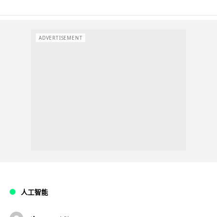
ADVERTISEMENT
人工智能