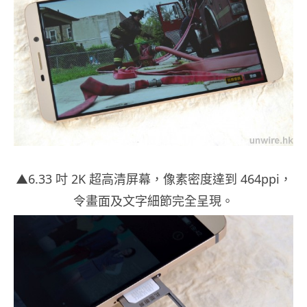
▲6.33 吋 2K 超高清屏幕，像素密度達到 464ppi，
令畫面及文字細節完全呈現。