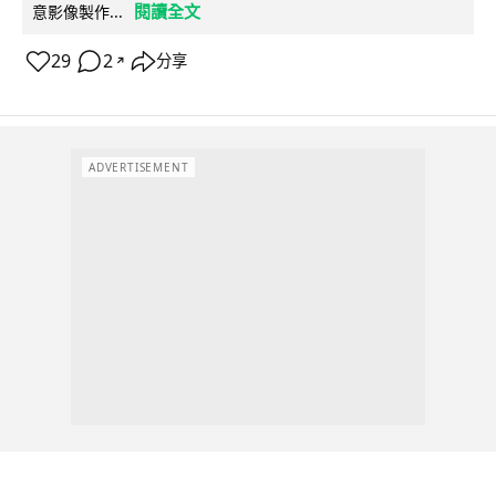
閱讀全文
意影像製作...
29
2
分享
↗
ADVERTISEMENT