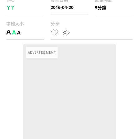
2016-04-20
丫丫
5分鐘
字體大小
分享
A
A
A
ADVERTISEMENT