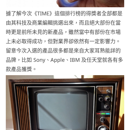
據了解今次《TIME》這個排行榜的得獎者全部都是
由其科技及商業編輯挑選出來，而且絕大部份在當
時更是前所未見的新產品，雖然當中有部份在市場
上未必取得成功，但對業界卻依然有一定影響力。
留意今次入選的產品很多都是來自大家耳熟能詳的
品牌，比如 Sony、Apple、IBM 及任天堂就各有多
款產品獲獎。