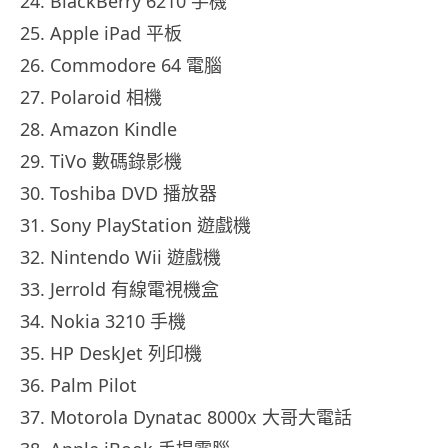
24. BlackBerry 6210 手機
25. Apple iPad 平板
26. Commodore 64 電腦
27. Polaroid 相機
28. Amazon Kindle
29. TiVo 數碼錄影機
30. Toshiba DVD 播放器
31. Sony PlayStation 遊戲機
32. Nintendo Wii 遊戲機
33. Jerrold 有線電視機盒
34. Nokia 3210 手機
35. HP DeskJet 列印機
36. Palm Pilot
37. Motorola Dynatac 8000x 大哥大電話