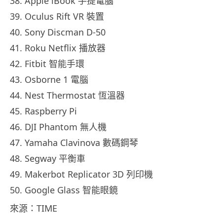
38. Apple iBook 手提電腦
39. Oculus Rift VR 裝置
40. Sony Discman D-50
41. Roku Netflix 播放器
42. Fitbit 智能手環
43. Osborne 1 電腦
44. Nest Thermostat 恆溫器
45. Raspberry Pi
46. DJI Phantom 無人機
47. Yamaha Clavinova 數碼鋼琴
48. Segway 平衡車
49. Makerbot Replicator 3D 列印機
50. Google Glass 智能眼鏡
來源：TIME