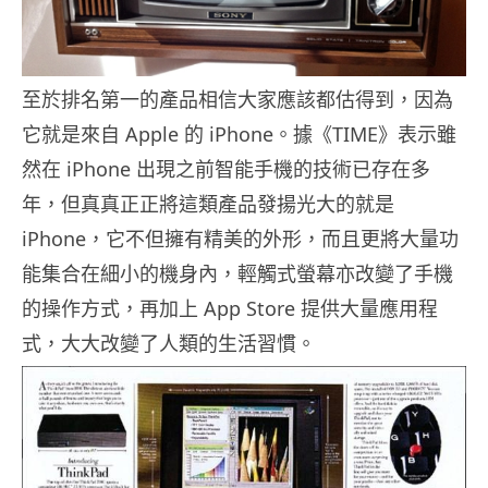
至於排名第一的產品相信大家應該都估得到，因為
它就是來自 Apple 的 iPhone。據《TIME》表示雖
然在 iPhone 出現之前智能手機的技術已存在多
年，但真真正正將這類產品發揚光大的就是
iPhone，它不但擁有精美的外形，而且更將大量功
能集合在細小的機身內，輕觸式螢幕亦改變了手機
的操作方式，再加上 App Store 提供大量應用程
式，大大改變了人類的生活習慣。