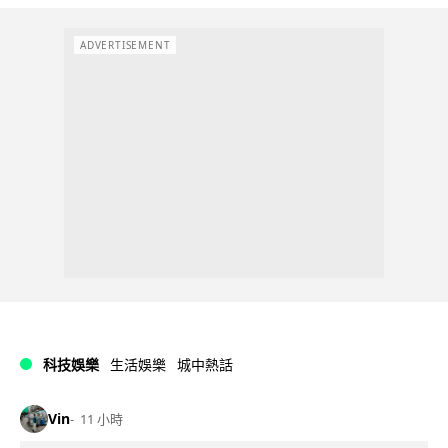
ADVERTISEMENT
科技娛樂
生活娛樂
城中熱話
Vin
11 小時