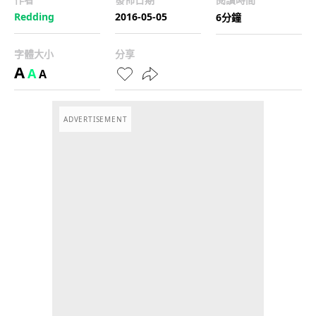
Redding
2016-05-05
6分鐘
字體大小
分享
A
A
A
ADVERTISEMENT