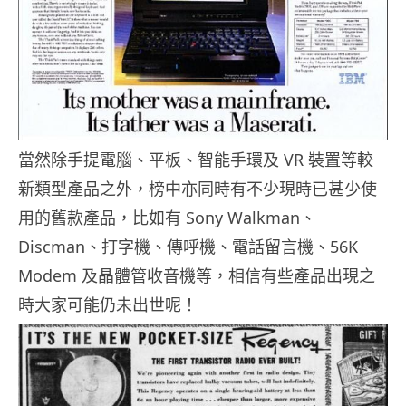
當然除手提電腦、平板、智能手環及 VR 裝置等較
新類型產品之外，榜中亦同時有不少現時已甚少使
用的舊款產品，比如有 Sony Walkman、
Discman、打字機、傳呼機、電話留言機、56K
Modem 及晶體管收音機等，相信有些產品出現之
時大家可能仍未出世呢！