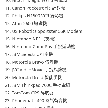
10. Hitachi Magic Wand 按摩器
11. Canon Pocketronic 計數機
12. Philips N1500 VCR 錄影機
13. Atari 2600 遊戲機
14. US Robotics Sportster 56K Modem
15. Nintendo NES（灰機）
16. Nintendo GameBoy 手提遊戲機
17. IBM Selectric 打字機
18. Motorola Bravo 傳呼機
19. JVC VideoMovie 手提攝錄機
20. Motorola Droid 智能手機
21. IBM Thinkpad 700C 手提電腦
22. TomTom GPS 導航器
23. Phonemate 400 電話留言機