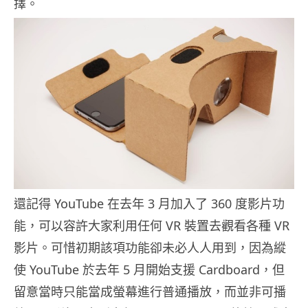
擇。
還記得 YouTube 在去年 3 月加入了 360 度影片功
能，可以容許大家利用任何 VR 裝置去觀看各種 VR
影片。可惜初期該項功能卻未必人人用到，因為縱
使 YouTube 於去年 5 月開始支援 Cardboard，但
留意當時只能當成螢幕進行普通播放，而並非可播