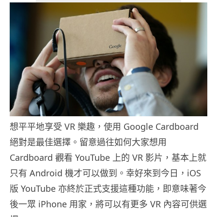
想平平地享受 VR 樂趣，使用 Google Cardboard
絕對是最佳選擇。留意過往如何大家想用
Cardboard 觀看 YouTube 上的 VR 影片，基本上就
只有 Android 機才可以做到。幸好來到今日，iOS
版 YouTube 亦終於正式支援這種功能，即意味著今
後一眾 iPhone 用家，將可以有更多 VR 內容可供選