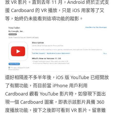
放 VR 影片。直到去年 11 月，Android 終於正式支
援 Cardboard 的 VR 播放，只是 iOS 用家等了又
等，始終仍未能看到這項功能的蹤影。
還好相隔差不多半年後，iOS 版 YouTube 已經開放
了有關功能，而目前當 iPhone 用戶利用
Cardboard 觀看 YouTube 影片時，如發現下面出
現一個 Cardboard 圖案，即表示該影片具備 360
度播放功能，按下之後即可看到 VR 影片。留意雖