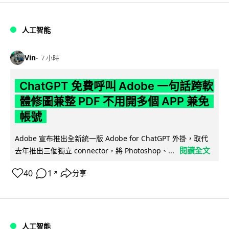
人工智能
Vin
7 小時
ChatGPT 免費呼叫 Adobe 一句話跨軟
體修圖兼整 PDF 不用開多個 APP 兼免
帳號
Adobe 宣布推出全新統一版 Adobe for ChatGPT 外掛，取代
閱讀全文
去年推出三個獨立 connector，將 Photoshop、...
40
1
分享
↗
人工智能