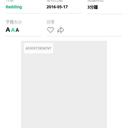
Redding
2016-05-17
3分鐘
字體大小
分享
A
A
A
ADVERTISEMENT