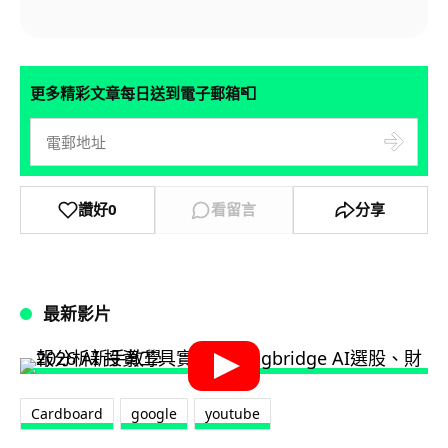
📮
更多精彩文章每日送到電子郵箱
讚好
0
看留言
分享
最新影片
Cardboard
google
youtube