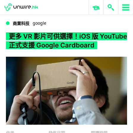
WWDC 2026
GenAI 與雲端科技專區
ERP 與商業 AI
更多 VR 影片可供選擇！iOS 版 YouTube 正式支援 Google Cardboard
google
商業科技
更多 VR 影片可供選擇！iOS 版 YouTube
正式支援 Google Cardboard
作者
發佈日期
閱讀時間