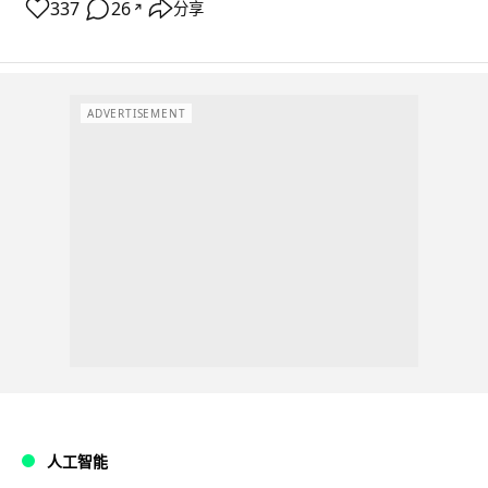
337
26
分享
↗
ADVERTISEMENT
人工智能