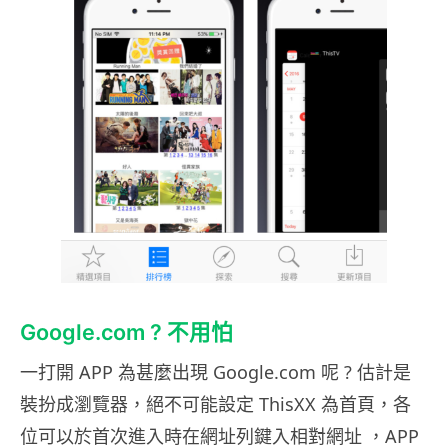
Google.com ? 不用怕
一打開 APP 為甚麼出現 Google.com 呢 ? 估計是
裝扮成瀏覽器，絕不可能設定 ThisXX 為首頁，各
位可以於首次進入時在網址列鍵入相對網址 ，APP