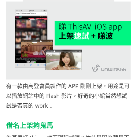
有一款由高登會員製作的 APP 剛剛上架，用途是可
以播放網站中的 Flash 影片，好奇的小編當然想試
試是否真的 work ..
借名上架夠鬼馬