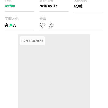
arthur
2016-05-17
4分鐘
字體大小
分享
A
A
A
ADVERTISEMENT