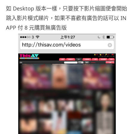
如 Desktop 版本一樣，只要按下影片縮圖便會開始
跳入影片模式睇片，如果不喜歡有廣告的話可以 IN
APP 付 8 元購買無廣告版