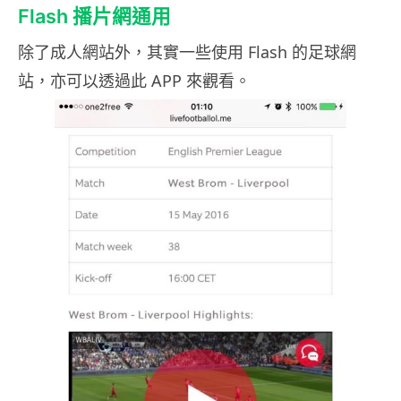
Flash 播片網通用
除了成人網站外，其實一些使用 Flash 的足球網
站，亦可以透過此 APP 來觀看。