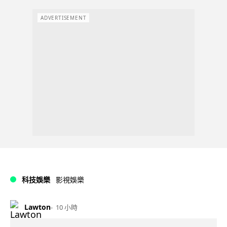
ADVERTISEMENT
科技娛樂
影視娛樂
Lawton
10 小時