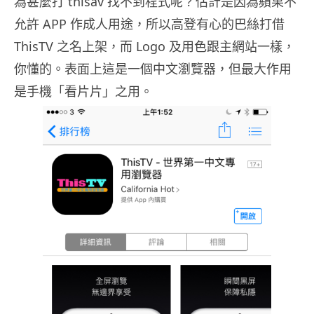
為甚麼打 thisav 找不到程式呢 ? 估計是因為蘋果不
允許 APP 作成人用途，所以高登有心的巴絲打借
ThisTV 之名上架，而 Logo 及用色跟主網站一樣，
你懂的。表面上這是一個中文瀏覽器，但最大作用
是手機「看片片」之用。