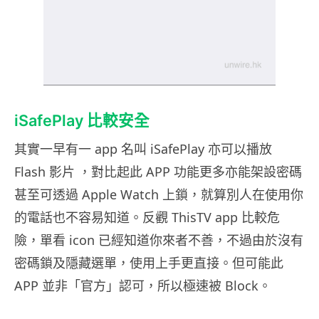
iSafePlay 比較安全
其實一早有一 app 名叫 iSafePlay 亦可以播放
Flash 影片 ，對比起此 APP 功能更多亦能架設密碼
甚至可透過 Apple Watch 上鎖，就算別人在使用你
的電話也不容易知道。反觀 ThisTV app 比較危
險，單看 icon 已經知道你來者不善，不過由於沒有
密碼鎖及隱藏選單，使用上手更直接。但可能此
APP 並非「官方」認可，所以極速被 Block。