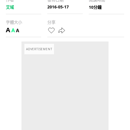
2016-05-17
艾域
10分鐘
字體大小
分享
A
A
A
ADVERTISEMENT