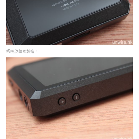
標明於韓國製造。