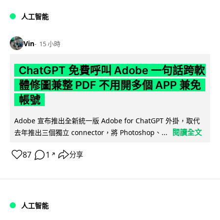
人工智能
Vin
15 小時
ChatGPT 免費呼叫 Adobe 一句話跨軟
體修圖兼整 PDF 不用開多個 APP 兼免
帳號
Adobe 宣布推出全新統一版 Adobe for ChatGPT 外掛，取代
閱讀全文
去年推出三個獨立 connector，將 Photoshop、...
87
1
分享
↗
人工智能