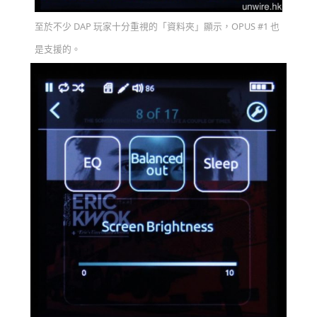
至於不少 DAP 玩家十分重視的「資料夾」顯示，OPUS #1 也
是支援的。