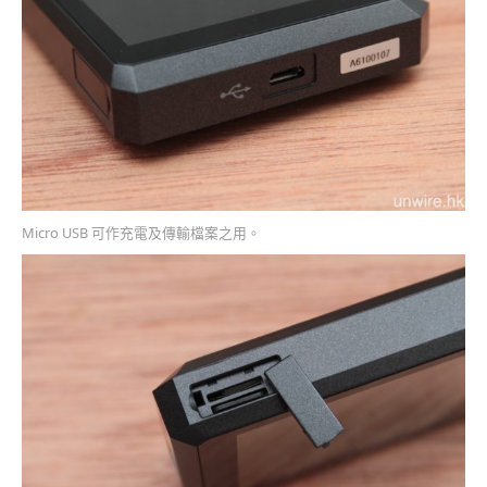
Micro USB 可作充電及傳輸檔案之用。