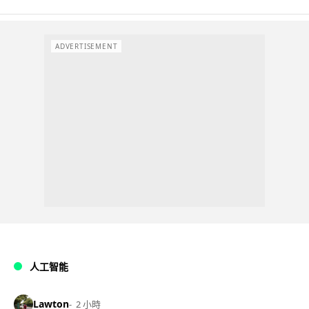
ADVERTISEMENT
人工智能
Lawton
2 小時