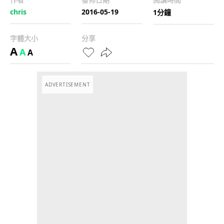
chris
2016-05-19
1分鐘
字體大小
分享
A
A
A
ADVERTISEMENT