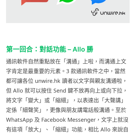
第一回合：對話功能 – Allo 勝
通訊軟件自然重點放在「溝通」上啦，而溝通上文
字肯定是最重要的元素。3 款通訊軟件之中，當然
都可讓各位 unwire.hk 讀者以文字與親友溝通啦，
但 Allo 就可以按住 Send 鍵不放再向上或向下拉，
將文字「變大」或「縮細」，以表達出「大聲講」
定係「細聲笑」，更像與朋友講電話般溝通。至於
WhatsApp 及 Facebook Messenger，文字上就沒
有這項「放大」、「縮細」功能，相比 Allo 來說自