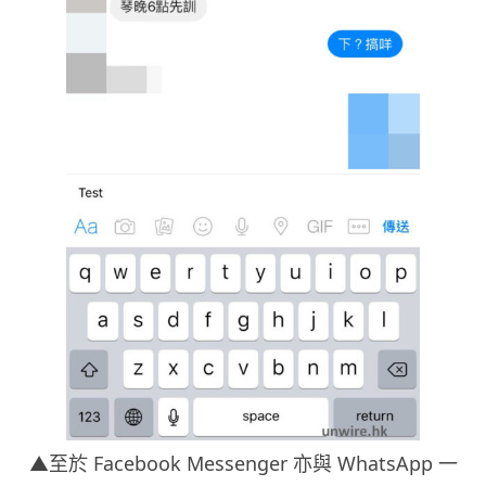
▲至於 Facebook Messenger 亦與 WhatsApp 一