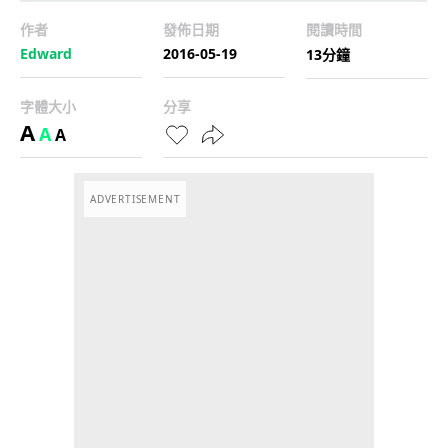
作者
發佈日期
閱讀時間
Edward
2016-05-19
13分鐘
字體大小
分享
A
A
A
ADVERTISEMENT