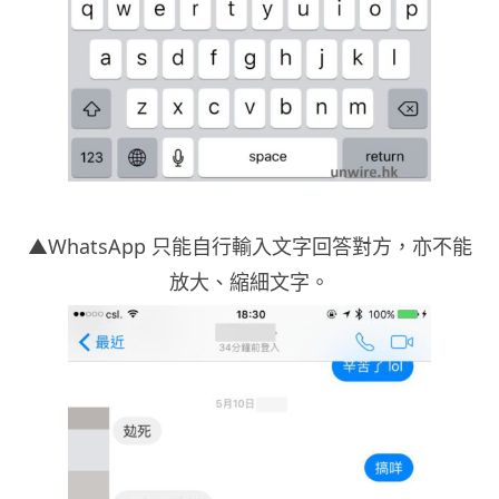
▲WhatsApp 只能自行輸入文字回答對方，亦不能
放大、縮細文字。