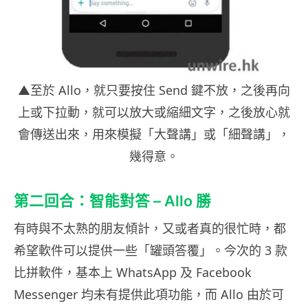
▲至於 Allo，就只要按住 Send 鍵不放，之後再向
上或下拉動，就可以放大或縮細文字，之後放心就
會傳送出來，用來模擬「大聲講」或「細聲講」，
幾得意。
第二回合：智能對答 – Allo 勝
有時與不太熟的朋友傾計，又或者真的很忙時，都
希望軟件可以提供一些「罐頭答覆」。今次的 3 款
比拼軟件，基本上 WhatsApp 及 Facebook
Messenger 均未有提供此項功能，而 Allo 由於可