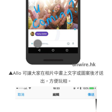
▲Allo 可讓大家在相片中畫上文字或圖案後才送
出，方便玩相。