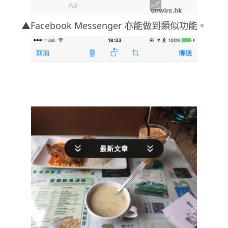
▲Facebook Messenger 亦能做到類似功能。
最新文章