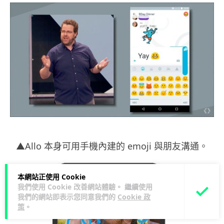
▲Allo 本身可用手機內建的 emoji 與朋友溝通。
本網站正使用 Cookie
我們使用 Cookie 改善網站體驗。 繼續使用
我們的網站即表示您同意我們的
Cookie 政
策
。