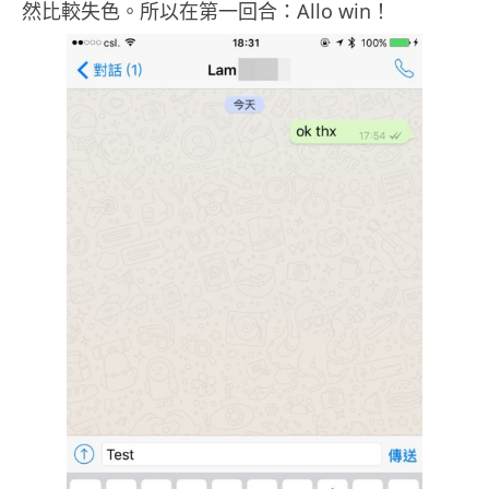
然比較失色。所以在第一回合：Allo win！