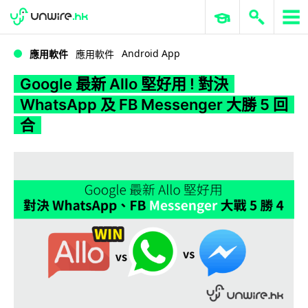
WWDC 2026
GenAI 與雲端科技專區
ERP 與商業 AI
Google 最新 Allo 堅好用 ! 對決 WhatsApp 及 FB Messenger 大勝 5 回合
Android App
應用軟件
應用軟件
Google 最新 Allo 堅好用 ! 對決
WhatsApp 及 FB Messenger 大勝 5 回
合