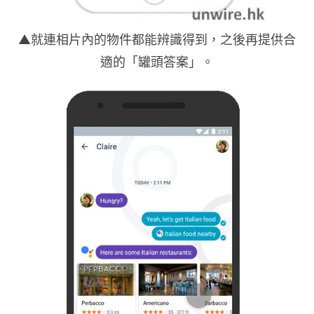
▲就連相片內的物件都能辨識得到，之後再提供合
適的「罐頭答案」。