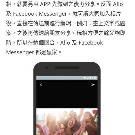
相，就要另用 APP 先做到之後再分享。反而 Allo
及 Facebook Messenger，就可讓大家加入相片
後，直接在傳送前進行編輯，例如：畫上文字或圖
案，之後再傳送給朋友分享，玩相方便之餘又夠即
時，所以在這個回合，Allo 及 Facebook
Messenger 都是贏家。