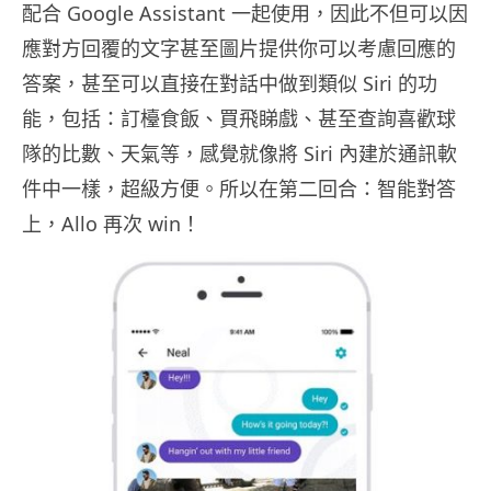
配合 Google Assistant 一起使用，因此不但可以因
應對方回覆的文字甚至圖片提供你可以考慮回應的
答案，甚至可以直接在對話中做到類似 Siri 的功
能，包括：訂檯食飯、買飛睇戲、甚至查詢喜歡球
隊的比數、天氣等，感覺就像將 Siri 內建於通訊軟
件中一樣，超級方便。所以在第二回合：智能對答
上，Allo 再次 win！