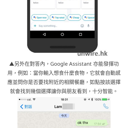
▲另外在對答內，Google Assistant 亦能發揮功
用，例如：當你輸入想食什麼食物，它就會自動感
應並問你是否要找附近的相關餐廳，如點按該選擇
就會找到幾個選擇讓你與朋友看到，十分智能。