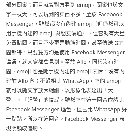
部分圖案；而且就算對方看到 emoji，圖案也與文
字一樣大，可以玩到的東西不多。至於 Facebook
Messenger，雖然都沒有內建 emoji（但仍然可以
用手機內建的 emoji 與朋友溝通），但它就有大量
免費貼圖，而且不少更是動態貼圖，甚至傳送 GIF
圖都得，只要雙方均是使用 Facebook Messenger
溝通，就大家都會見到。至於 Allo，同樣沒有貼
圖，emoji 也是隨手機內建的 emoji 表情，沒有內
建於 Allo 內；不過相比 WhatsApp，它的 emoji
就可以隨文字放大縮細，以形象化表達出「大
聲」、「細聲」的情感，雖然它在這一回合依然比
Facebook Messenger 遜色，但已比 WhatsApp 好
一點點。所以在這回合，Facebook Messenger 表
現明顯較優勝。