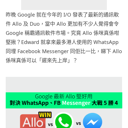
昨晚 Google 就在今年的 I/O 發表了最新的通訊軟
件 Allo 及 Duo，當中 Allo 更加有不少人覺得會令
Google 稱霸通訊軟件市場。究竟 Allo 係咪真係咁
堅揪？Edward 就拿來最多港人使用的 WhatsApp
同埋 Facebook Messenger 同佢比一比，睇下 Allo
係咪真係可以「遲來先上岸」？