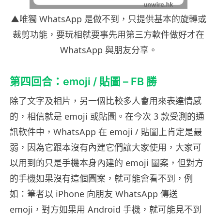
▲唯獨 WhatsApp 是做不到，只提供基本的旋轉或
裁剪功能，要玩相就要事先用第三方軟件做好才在
WhatsApp 與朋友分享。
第四回合：emoji / 貼圖 – FB 勝
除了文字及相片，另一個比較多人會用來表達情感
的，相信就是 emoji 或貼圖。在今次 3 款受測的通
訊軟件中，WhatsApp 在 emoji / 貼圖上肯定是最
弱，因為它跟本沒有內建它們讓大家使用，大家可
以用到的只是手機本身內建的 emoji 圖案，但對方
的手機如果沒有這個圖案，就可能會看不到，例
如：筆者以 iPhone 向朋友 WhatsApp 傳送
emoji，對方如果用 Android 手機，就可能見不到