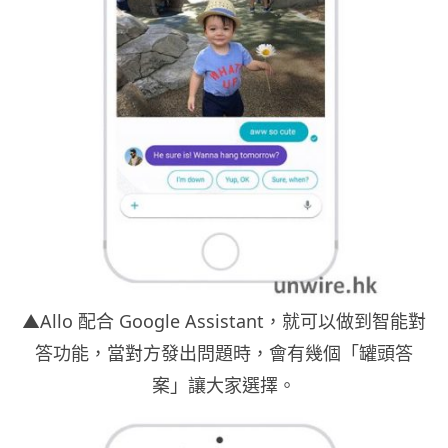
▲Allo 配合 Google Assistant，就可以做到智能對
答功能，當對方發出問題時，會有幾個「罐頭答
案」讓大家選擇。