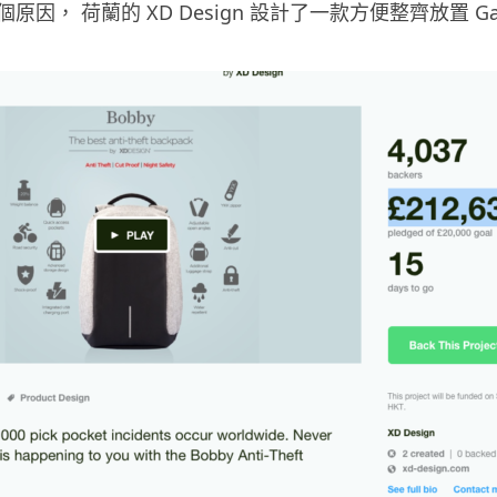
因， 荷蘭的 XD Design 設計了一款方便整齊放置 Ga