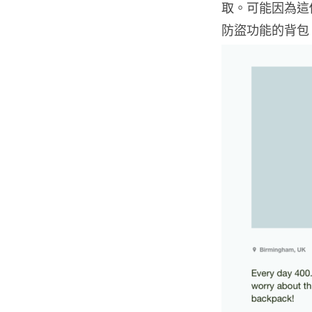
取。可能因為這個原
防盜功能的背包