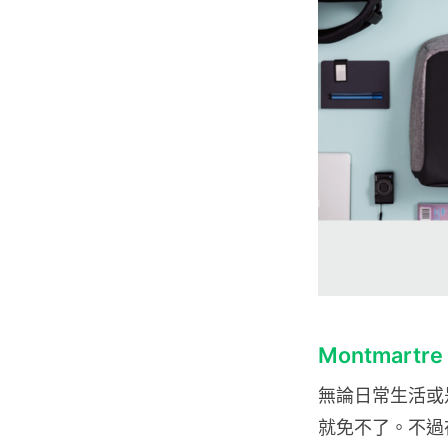
Montmartre
無論日常生活或是
就免不了。不過