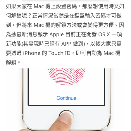
如果大家在 Mac 機上設置密碼，那麼想使用時又如
何解鎖呢？正常情況當然是在鍵盤輸入密碼才可做
到，但將來 Mac 機的解鎖方法或會變得更方便。因
為據最新消息顯示 Apple 目前正在開發 OS X 一項
新功能(其實現時已經有 APP 做到)，以後大家只需
要透過 iPhone 的 Touch ID，即可自動為 Mac 機
解鎖。