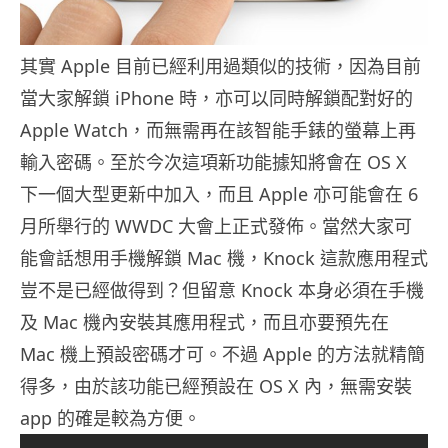
其實 Apple 目前已經利用過類似的技術，因為目前
當大家解鎖 iPhone 時，亦可以同時解鎖配對好的
Apple Watch，而無需再在該智能手錶的螢幕上再
輸入密碼。至於今次這項新功能據知將會在 OS X
下一個大型更新中加入，而且 Apple 亦可能會在 6
月所舉行的 WWDC 大會上正式發佈。當然大家可
能會話想用手機解鎖 Mac 機，Knock 這款應用程式
豈不是已經做得到？但留意 Knock 本身必須在手機
及 Mac 機內安裝其應用程式，而且亦要預先在
Mac 機上預設密碼才可。不過 Apple 的方法就精簡
得多，由於該功能已經預設在 OS X 內，無需安裝
app 的確是較為方便。