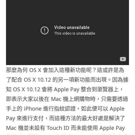
那麼為何 OS X 會加入這種新功能呢？這或許是為
了配合 OS X 10.12 的另一項新功能而出現。因為據
知 OS X 10.12 會將 Apple Pay 整合到瀏覽器上，
即表示大家以後在 Mac 機上網購物時，只需要透過
手上的 iPhone 進行指紋認證，如此便可以 Apple
Pay 來進行支付，而這種方法的最大好處是解決了
Mac 機並未設有 Touch ID 而未能使用 Apple Pay