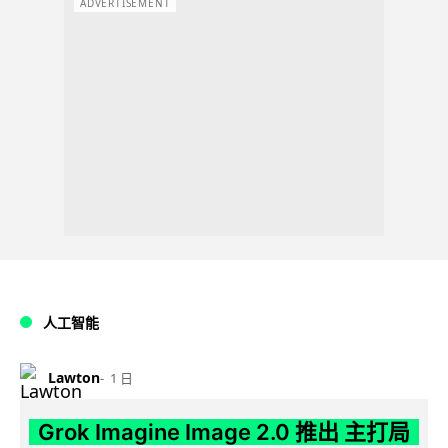
ADVERTISEMENT
人工智能
Lawton
1 日
Grok Imagine Image 2.0 推出 主打局