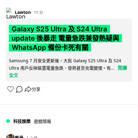
Lawton
15 分
Galaxy S25 Ultra 及 S24 Ultra
update 後暴走 電量急跌兼發熱疑與
WhatsApp 備份卡死有關
Samsung 7 月安全更新後，大批 Galaxy S25 Ultra 及 S24
閱讀
Ultra 用戶反映裝置電量急跌、發熱甚至充電變慢。有...
全文
分享
科技娛樂
遊戲情報
藍骨