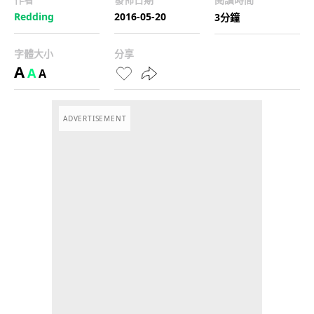
Redding
2016-05-20
3分鐘
字體大小
分享
A
A
A
ADVERTISEMENT