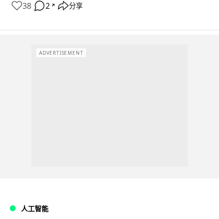
38
2
分享
↗
ADVERTISEMENT
人工智能