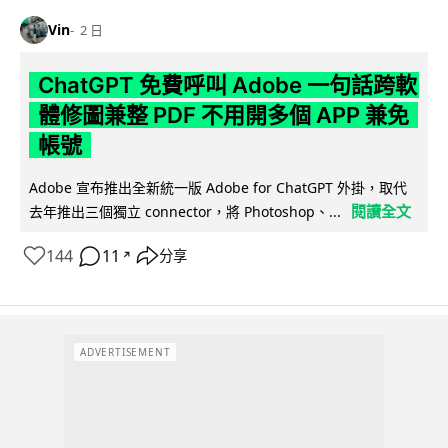
Vin
2 日
ChatGPT 免費呼叫 Adobe 一句話跨軟
體修圖兼整 PDF 不用開多個 APP 兼免
帳號
Adobe 宣布推出全新統一版 Adobe for ChatGPT 外掛，取代
閱讀全文
去年推出三個獨立 connector，將 Photoshop、...
144
11
分享
↗
ADVERTISEMENT