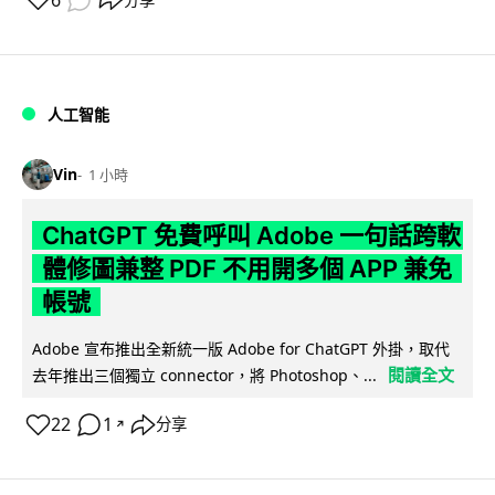
6
人工智能
Vin
1 小時
ChatGPT 免費呼叫 Adobe 一句話跨軟
體修圖兼整 PDF 不用開多個 APP 兼免
帳號
Adobe 宣布推出全新統一版 Adobe for ChatGPT 外掛，取代
閱讀全文
去年推出三個獨立 connector，將 Photoshop、...
22
1
分享
↗