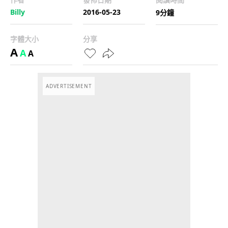
Billy
2016-05-23
9分鐘
字體大小
分享
A
A
A
ADVERTISEMENT