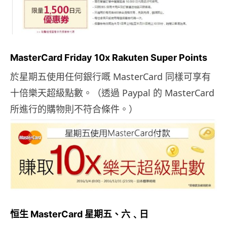
MasterCard Friday 10x Rakuten Super Points
於星期五使用任何銀行嘅 MasterCard 同樣可享有
十倍樂天超級點數。（透過 Paypal 的 MasterCard
所進行的購物則不符合條件。）
恒生 MasterCard 星期五、六﹑日