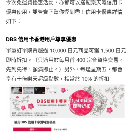
今次免運費優惠活動，亦都可以搭配樂天嘅信用卡
優惠使用，雙管齊下幫你慳到盡！信用卡優惠詳情
如下：
DBS 信用卡香港用戶尊享優惠
單筆訂單購買超過 10,000 日元商品可獲 1,500 日元
即時折扣。（只適用於每月首 400 宗合資格交易，
先到先得，額滿即止。）另外，每逢星期五，都會
享有十倍樂天超級點數，相當於 10% 的折扣！