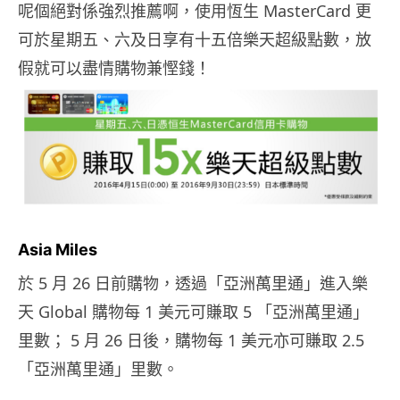
呢個絕對係強烈推薦啊，使用恆生 MasterCard 更
可於星期五、六及日享有十五倍樂天超級點數，放
假就可以盡情購物兼慳錢！
Asia Miles
於 5 月 26 日前購物，透過「亞洲萬里通」進入樂
天 Global 購物每 1 美元可賺取 5 「亞洲萬里通」
里數； 5 月 26 日後，購物每 1 美元亦可賺取 2.5
「亞洲萬里通」里數。