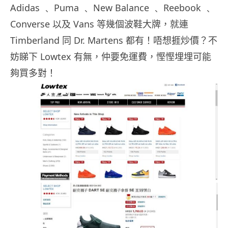
Adidas ﹑ Puma ﹑ New Balance ﹑ Reebook ﹑
Converse 以及 Vans 等幾個波鞋大牌，就連
Timberland 同 Dr. Martens 都有！唔想捱炒價？不
妨睇下 Lowtex 有無，仲要免運費，慳慳埋埋可能
夠買多對！