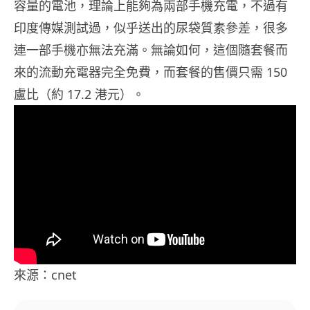
容量的電池，理論上能夠為兩部手機充電，不過有
印度傳媒測試過，似乎送出的尿袋質素參差，很多
連一部手機亦無法充滿。無論如何，這個隨套餐而
來的流動充電器完全免費，而套餐的售價只需 150
盧比（約 17.2 港元）。
來源：cnet