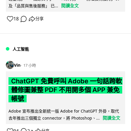
閱讀全文
及「品質與售後服務」 已...
18
分享
人工智能
Vin
17 小時
ChatGPT 免費呼叫 Adobe 一句話跨軟
體修圖兼整 PDF 不用開多個 APP 兼免
帳號
Adobe 宣布推出全新統一版 Adobe for ChatGPT 外掛，取代
閱讀全文
去年推出三個獨立 connector，將 Photoshop、...
↗