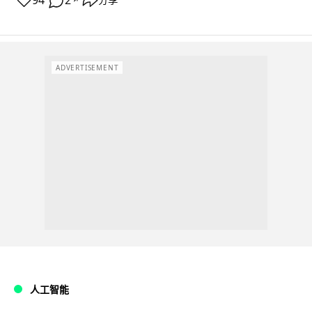
94
2
分享
ADVERTISEMENT
人工智能