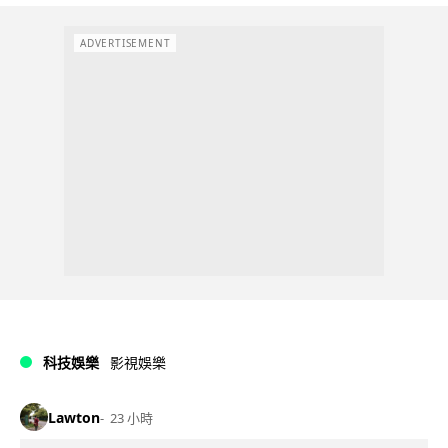
ADVERTISEMENT
科技娛樂
影視娛樂
Lawton
23 小時