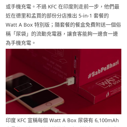
或手機充電。不過 KFC 在印度則走前一步，他們最
近在德里和孟買的部份分店推出 5-in-1 套餐的
Watt A Box 特別版；隨套餐的餐盒免費附送一個俗
稱「尿袋」的流動充電器，讓食客能夠一邊食一邊
為手機充電。
印度 KFC 宣稱每個 Watt A Box 尿袋有 6,100mAh