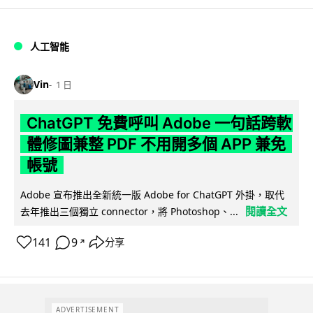
人工智能
Vin
1 日
ChatGPT 免費呼叫 Adobe 一句話跨軟
體修圖兼整 PDF 不用開多個 APP 兼免
帳號
Adobe 宣布推出全新統一版 Adobe for ChatGPT 外掛，取代
閱讀全文
去年推出三個獨立 connector，將 Photoshop、...
141
9
分享
↗
ADVERTISEMENT