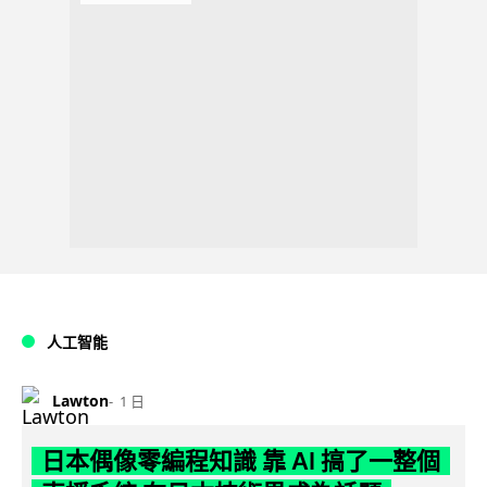
人工智能
Lawton
1 日
日本偶像零編程知識 靠 AI 搞了一整個