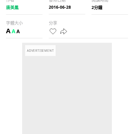
2016-06-28
唐美鳳
2分鐘
字體大小
分享
A
A
A
ADVERTISEMENT