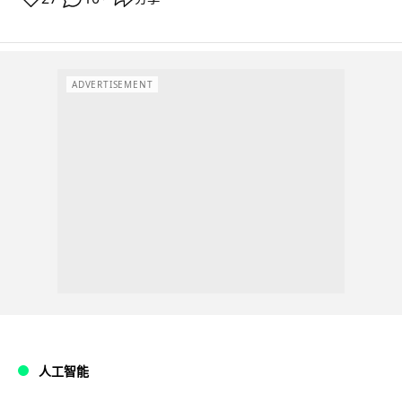
ADVERTISEMENT
人工智能