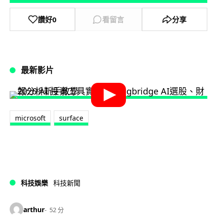
讚好
0
看留言
分享
最新影片
microsoft
surface
科技娛樂
科技新聞
arthur
52 分