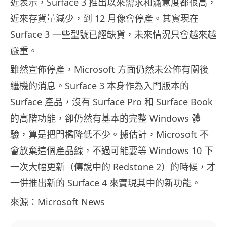
近表示，Surface 3 推出以來需求和滿意度都很高，
近來存貨量減少，到 12 月像會停產。其實現在
Surface 3 一些型號已經缺貨，未來情況只會越來越
嚴重。
雖然宣佈停產，Microsoft 方面仍然未公佈有關後
繼機的消息。Surface 3 本身作為入門版本的
Surface 產品，沒有 Surface Pro 和 Surface Book
的高階功能，卻仍然有基本的完整 Windows 體
驗，算是把門檻降低不少。據估計，Microsoft 不
會放棄這個產品線，不過可能要等 Windows 10 下
一次大幅更新（傳說中的 Redstone 2）的時候，才
一併推出新的 Surface 4 來實現其中的新功能。
來源：Microsoft News