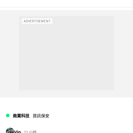
ADVERTISEMENT
商業科技
資訊保安
Vin
22 小時