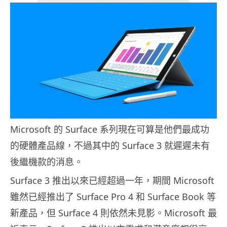
Microsoft 的 Surface 系列現在可算是他們最成功
的硬體產品線，不過其中的 Surface 3 就遲遲未有
後繼機款的消息。
Surface 3 推出以來已經超過一年，期間 Microsoft
雖然已經推出了 Surface Pro 4 和 Surface Book 等
新產品，但 Surface 4 則依然未見影。Microsoft 最