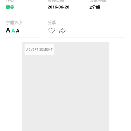
2016-06-26
藍骨
2分鐘
字體大小
分享
A
A
A
ADVERTISEMENT