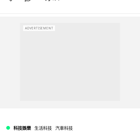
ADVERTISEMENT
科技娛樂
生活科技
汽車科技