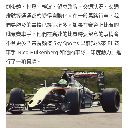
倒後鏡、打燈、轉波、留意路牌、交通狀況、交通
燈號等通通都會變得自動化。在一般馬路行車，我
們要顧及的事情已經這麼多，如果在賽道上比賽的
職業賽車手，他們在高速的比賽時要留意的事情會
不會更多？電視頻道 Sky Sports 早前就找來 F1 賽
車手 Nico Hulkenberg 和他的車隊「印度動力」進
行了一項實驗。