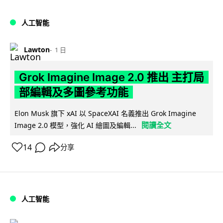
人工智能
Lawton
1 日
Grok Imagine Image 2.0 推出 主打局
部編輯及多圖參考功能
Elon Musk 旗下 xAI 以 SpaceXAI 名義推出 Grok Imagine
閱讀全文
Image 2.0 模型，強化 AI 繪圖及編輯...
14
分享
人工智能