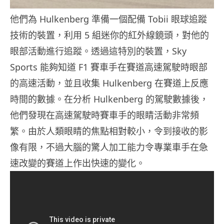
他們為 Hulkenberg 準備一個配備 Tobii 眼球追蹤
技術的裝置，利用 5 組迷你的紅外線鏡頭，對他的
眼部活動進行追蹤。透過這特別的裝置，Sky
Sports 能夠知道 F1 賽車手在賽道高速駕駛時眼部
的高速活動，並且收集 Hulkenberg 在賽道上反應
時間的數據。在分析 Hulkenberg 的駕駛數據後，
他們發現在高速駕駛時賽車手的眼睛活動非常頻
繁。由於人類眼睛的焦點相對較小，令到接收的影
像有限，不過大腦的驚人加工能力令專業車手在急
速改變的賽道上作出快速的變化。