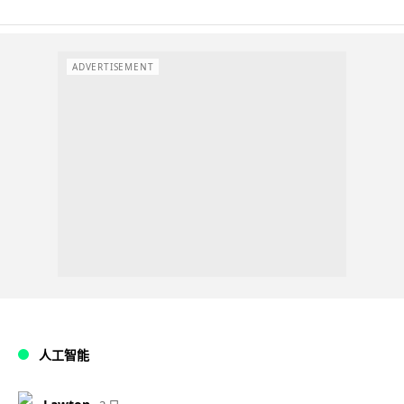
ADVERTISEMENT
人工智能