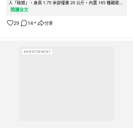
人「硅姬」，身高 1.75 米卻僅重 20 公斤，內置 165 種親密...
閱讀全文
29
14
分享
↗
ADVERTISEMENT