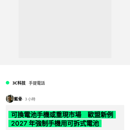
3C科技
手提電話
藍骨
3 小時
可換電池手機或重現市場 歐盟新例
2027 年強制手機用可拆式電池