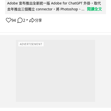
Adobe 宣布推出全新統一版 Adobe for ChatGPT 外掛，取代
閱讀全文
去年推出三個獨立 connector，將 Photoshop、...
94
2
分享
↗
ADVERTISEMENT