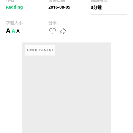
Redding
2016-08-05
3分鐘
字體大小
分享
A
A
A
ADVERTISEMENT