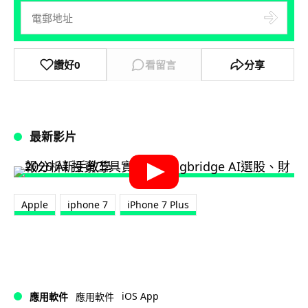
讚好
0
看留言
分享
最新影片
Apple
iphone 7
iPhone 7 Plus
iOS App
應用軟件
應用軟件