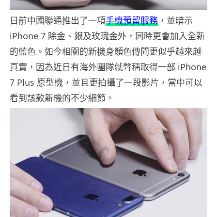
日前中國聯通推出了一項
手機預留服務
，並暗示
iPhone 7 除金、銀及玫瑰金外，同時更會加入全新
的藍色。如今相關的新機身顏色傳聞更似乎越來越
真實，因為近日有海外團隊就聲稱取得一部 iPhone
7 Plus 原型機，並且更拍攝了一段影片，當中可以
看到該款新機的不少細節。