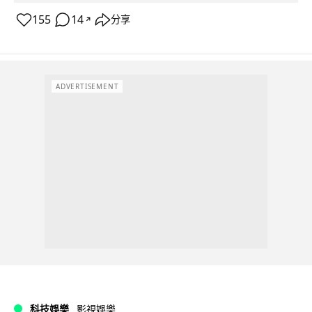
155
14
分享
↗
ADVERTISEMENT
科技娛樂
影視娛樂