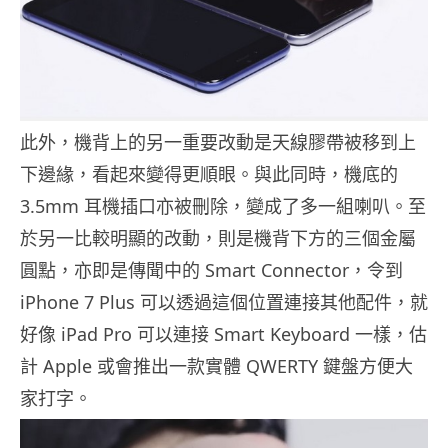
此外，機背上的另一重要改動是天線膠帶被移到上
下邊緣，看起來變得更順眼。與此同時，機底的
3.5mm 耳機插口亦被刪除，變成了多一組喇叭。至
於另一比較明顯的改動，則是機背下方的三個金屬
圓點，亦即是傳聞中的 Smart Connector，令到
iPhone 7 Plus 可以透過這個位置連接其他配件，就
好像 iPad Pro 可以連接 Smart Keyboard 一樣，估
計 Apple 或會推出一款實體 QWERTY 鍵盤方便大
家打字。