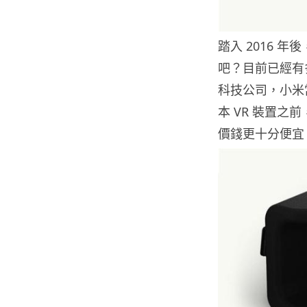
踏入 2016 
吧？目前已經有
科技公司，小米
本 VR 裝置之
價錢更十分便宜