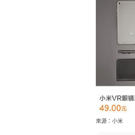
來源：小米