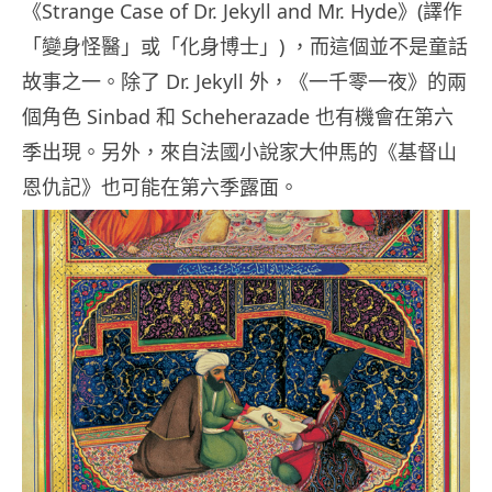
《Strange Case of Dr. Jekyll and Mr. Hyde》(譯作
「變身怪醫」或「化身博士」) ，而這個並不是童話
故事之一。除了 Dr. Jekyll 外，《一千零一夜》的兩
個角色 Sinbad 和 Scheherazade 也有機會在第六
季出現。另外，來自法國小說家大仲馬的《基督山
恩仇記》也可能在第六季露面。