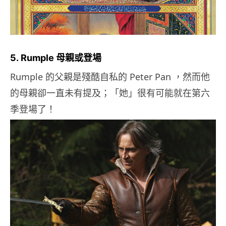
5. Rumple 母親或登場
Rumple 的父親是殘酷自私的 Peter Pan ，然而他
的母親卻一直未有提及；「她」很有可能就在第六
季登場了！