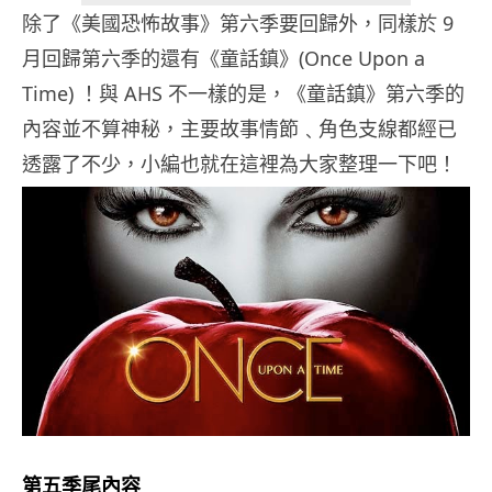
除了《美國恐怖故事》第六季要回歸外，同樣於 9
月回歸第六季的還有《童話鎮》(Once Upon a
Time) ！與 AHS 不一樣的是，《童話鎮》第六季的
內容並不算神秘，主要故事情節﹑角色支線都經已
透露了不少，小編也就在這裡為大家整理一下吧！
第五季尾內容