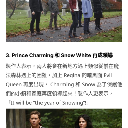
3. Prince Charming 和 Snow White 再成領導
製作人表示，兩人將會在新地方遇上類似從前在魔
法森林遇上的困難，加上 Regina 的暗黑面 Evil
Queen 再度出現， Charming 和 Snow 為了保護他
們的小鎮和家庭再度領導起來！製作人更表示，
「It will be “the year of Snowing”!」