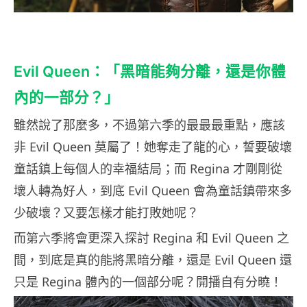
Evil Queen：「黑暗能夠分離，還是你體
內的一部分？」
雖然說了那麼多，不過第六季的最最最重點，應該
非 Evil Queen 莫屬了！她奪走了龍的心，誓要破壞
童話鎮上每個人的幸福結局；而 Regina 才剛剛從
壞人轉為好人，到底 Evil Queen 會為童話鎮帶來多
少破壞？又要怎樣才能打敗她呢？
而第六季將會更深入探討 Regina 和 Evil Queen 之
間，到底是真的能將黑暗分離，還是 Evil Queen 還
只是 Regina 體內的一個部分呢？開播自有分曉！