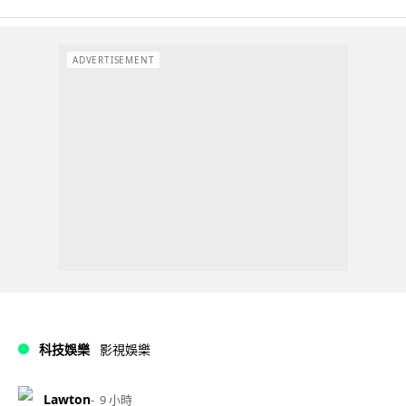
ADVERTISEMENT
科技娛樂
影視娛樂
Lawton
9 小時