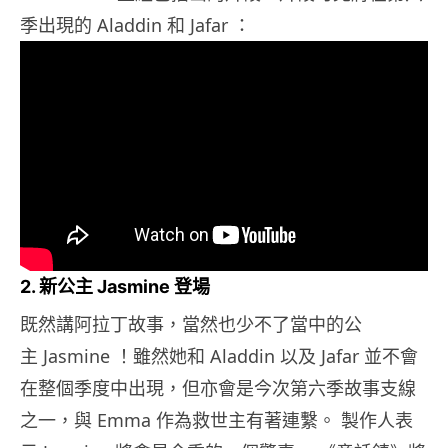
季出現的 Aladdin 和 Jafar ：
2. 新公主 Jasmine 登場
既然講阿拉丁故事，當然也少不了當中的公
主 Jasmine ！雖然她和 Aladdin 以及 Jafar 並不會
在整個季度中出現，但亦會是今次第六季故事支線
之一，與 Emma 作為救世主有著連繫。 製作人表