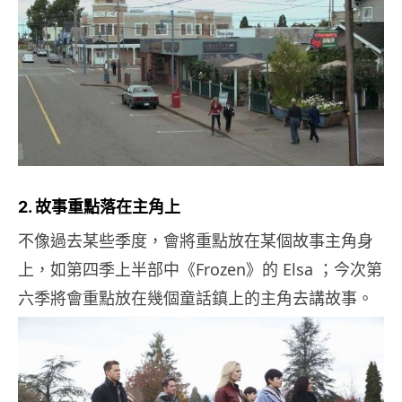
2. 故事重點落在主角上
不像過去某些季度，會將重點放在某個故事主角身
上，如第四季上半部中《Frozen》的 Elsa ；今次第
六季將會重點放在幾個童話鎮上的主角去講故事。