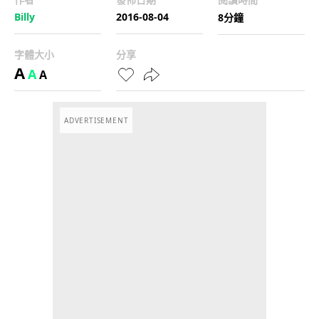
Billy
2016-08-04
8分鐘
字體大小
分享
A
A
A
ADVERTISEMENT