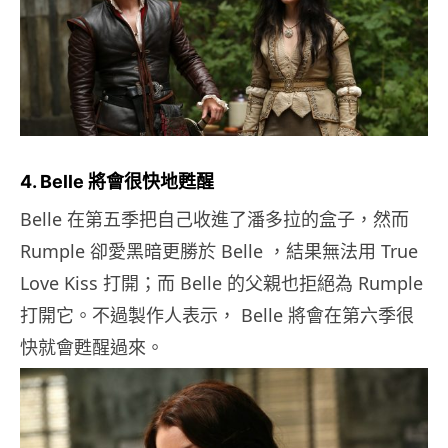
4. Belle 將會很快地甦醒
Belle 在第五季把自己收進了潘多拉的盒子，然而
Rumple 卻愛黑暗更勝於 Belle ，結果無法用 True
Love Kiss 打開；而 Belle 的父親也拒絕為 Rumple
打開它。不過製作人表示， Belle 將會在第六季很
快就會甦醒過來。