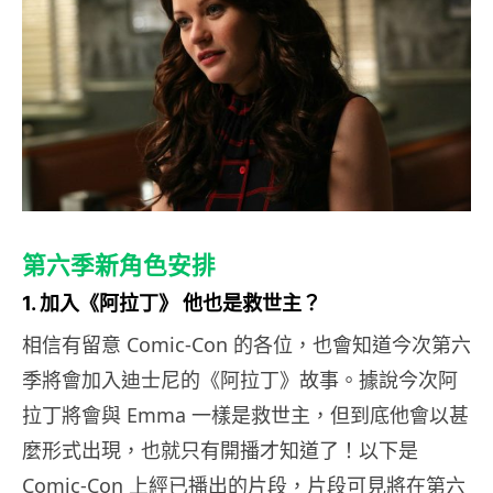
第六季新角色安排
1. 加入《阿拉丁》 他也是救世主？
相信有留意 Comic-Con 的各位，也會知道今次第六
季將會加入迪士尼的《阿拉丁》故事。據說今次阿
拉丁將會與 Emma 一樣是救世主，但到底他會以甚
麼形式出現，也就只有開播才知道了！以下是
Comic-Con 上經已播出的片段，片段可見將在第六