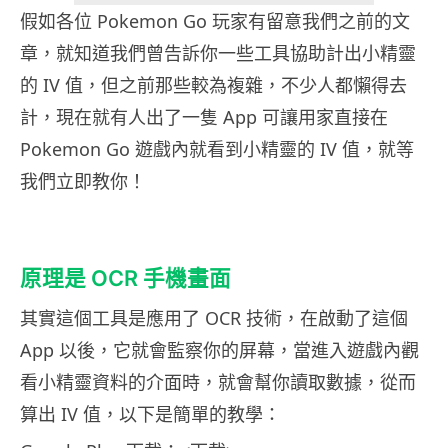
假如各位 Pokemon Go 玩家有留意我們之前的文
章，就知道我們曾告訴你一些工具協助計出小精靈
的 IV 值，但之前那些較為複雜，不少人都懶得去
計，現在就有人出了一隻 App 可讓用家直接在
Pokemon Go 遊戲內就看到小精靈的 IV 值，就等
我們立即教你！
原理是 OCR 手機畫面
其實這個工具是應用了 OCR 技術，在啟動了這個
App 以後，它就會監察你的屏幕，當進入遊戲內觀
看小精靈資料的介面時，就會幫你讀取數據，從而
算出 IV 值，以下是簡單的教學：