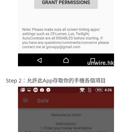
Step 2：允許此App存取你的手機各個項目