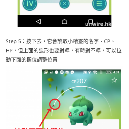
Step 5：按下去，它會讀取小精靈的名字、CP、
HP，但上面的弧形也要對準，有時對不準，可以拉
動下面的欄位調整位置