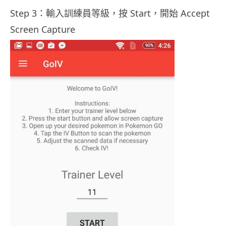
Step 3：輸入訓練員等級，按 Start，開始 Accept
Screen Capture