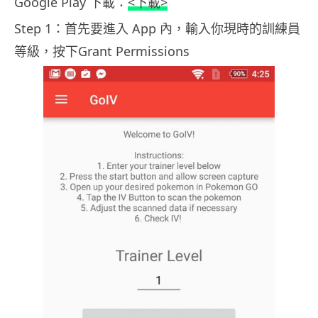
Google Play 下載：
<下載>
Step 1：首先要進入 App 內，輸入你現時的訓練員
等級，按下Grant Permissions