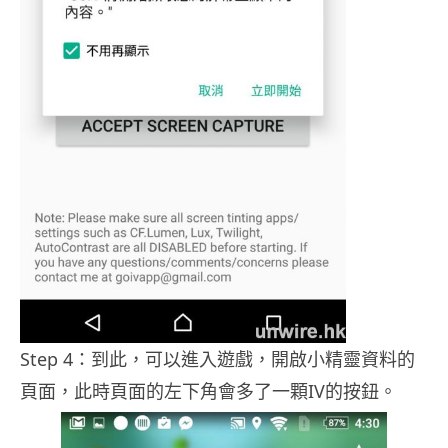
Step 4：到此，可以進入遊戲，開啟小精靈資料的
頁面，此時頁面的左下角會多了一顆IV的按鈕。