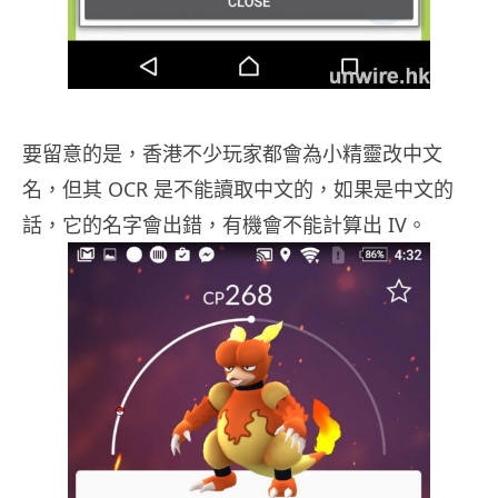
要留意的是，香港不少玩家都會為小精靈改中文
名，但其 OCR 是不能讀取中文的，如果是中文的
話，它的名字會出錯，有機會不能計算出 IV。