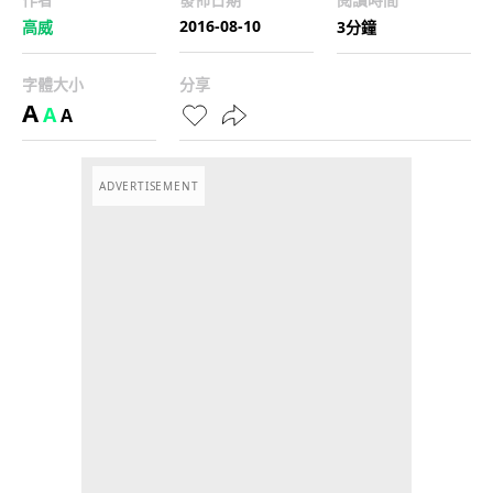
2016-08-10
高威
3分鐘
字體大小
分享
A
A
A
ADVERTISEMENT