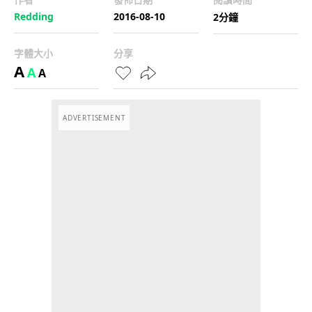
Redding
2016-08-10
2分鐘
字體大小
分享
A
A
A
ADVERTISEMENT