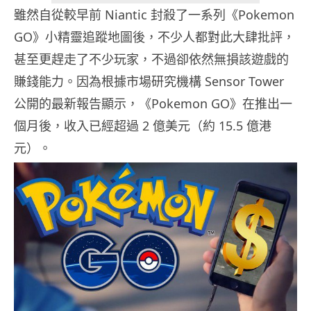
雖然自從較早前 Niantic 封殺了一系列《Pokemon
GO》小精靈追蹤地圖後，不少人都對此大肆批評，
甚至更趕走了不少玩家，不過卻依然無損該遊戲的
賺錢能力。因為根據市場研究機構 Sensor Tower
公開的最新報告顯示，《Pokemon GO》在推出一
個月後，收入已經超過 2 億美元（約 15.5 億港
元）。