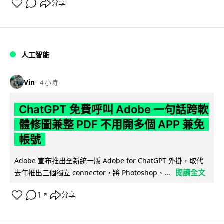
分享
人工智能
Vin
4 小時
ChatGPT 免費呼叫 Adobe 一句話跨軟
體修圖兼整 PDF 不用開多個 APP 兼免
帳號
Adobe 宣布推出全新統一版 Adobe for ChatGPT 外掛，取代
閱讀全文
去年推出三個獨立 connector，將 Photoshop、...
1
分享
↗