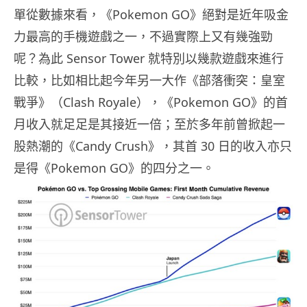
單從數據來看，《Pokemon GO》絕對是近年吸金
力最高的手機遊戲之一，不過實際上又有幾強勁
呢？為此 Sensor Tower 就特別以幾款遊戲來進行
比較，比如相比起今年另一大作《部落衝突：皇室
戰爭》（Clash Royale），《Pokemon GO》的首
月收入就足足是其接近一倍；至於多年前曾掀起一
股熱潮的《Candy Crush》，其首 30 日的收入亦只
是得《Pokemon GO》的四分之一。