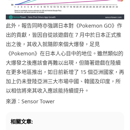
此外，報告同時亦強調日本對《Pokemon GO》作
出的貢獻，皆因自從該遊戲在 7 月中於日本正式推
出之後，其收入就隨即來個大爆發，足見
《Pokemon》在日本人心目中的地位。雖然類似的
大爆發之後應該會再難以出現，但隨著遊戲在陸續
在更多地區推出，如日前新增了 15 個亞洲國家，再
加上仍未登陸亞洲三大市場中國、韓國及印度，所
以相信將來其收入應該能持續提升。
來源：Sensor Tower
相關文章: