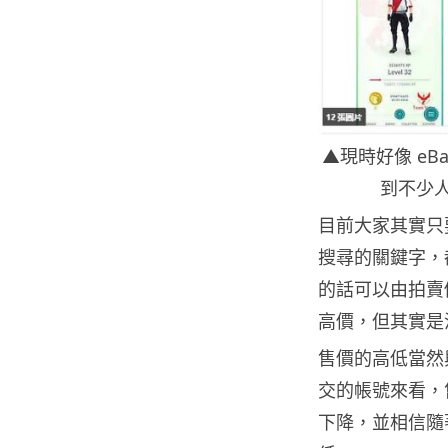
▲現時好像 eBa
到不少
目前大家其實只要到
搜尋的關鍵字，
的話可以由拍賣
高價，但其實是
售價的高低當然
交的帳號來看，售價
下降，並相信隨