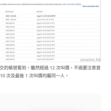
交的帳號看到，雖然經過 12 次叫價，不過要注意首
10 次及最後 1 次叫價均屬同一人。