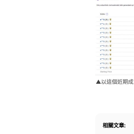
▲以這個近期成
相關文章: