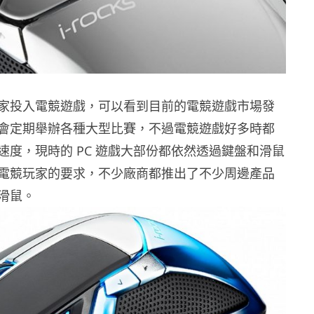
家投入電競遊戲，可以看到目前的電競遊戲市場發
會定期舉辦各種大型比賽，不過電競遊戲好多時都
速度，現時的 PC 遊戲大部份都依然透過鍵盤和滑鼠
電競玩家的要求，不少廠商都推出了不少周邊產品
滑鼠。